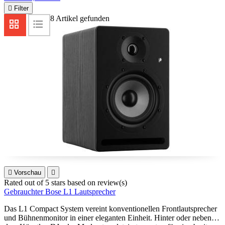

Filter
8 Artikel gefunden

Vorschau

Rated
out of 5 stars based on
review(s)
Gebrauchter Bose L1 Lautsprecher
Das L1 Compact System vereint konventionellen Frontlautsprecher
und Bühnenmonitor in einer eleganten Einheit. Hinter oder neben