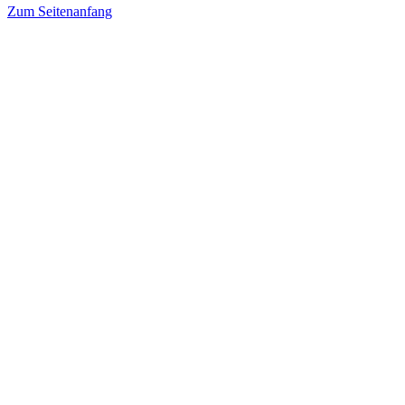
Zum Seitenanfang