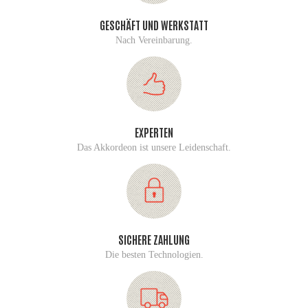
GESCHÄFT UND WERKSTATT
Nach Vereinbarung.
EXPERTEN
Das Akkordeon ist unsere Leidenschaft.
SICHERE ZAHLUNG
Die besten Technologien.