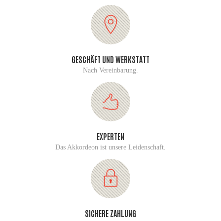
GESCHÄFT UND WERKSTATT
Nach Vereinbarung.
EXPERTEN
Das Akkordeon ist unsere Leidenschaft.
SICHERE ZAHLUNG