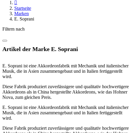

Startseite
Marken
E. Soprani
Filtern nach
Artikel der Marke E. Soprani
E. Soprani ist eine Akkordeonfabrik mit Mechanik und italienischer
Musik, die in Asien zusammengebaut und in Italien fertiggestellt
wird.
Diese Fabrik produziert zuverlässigere und qualitativ hochwertigere
Akkordeons als in China hergestellte Akkordeons, wie das Hohner
Nova, zum gleichen Preis.
E. Soprani ist eine Akkordeonfabrik mit Mechanik und italienischer
Musik, die in Asien zusammengebaut und in Italien fertiggestellt
wird.
Diese Fabrik produziert zuverlässigere und qualitativ hochwertigere