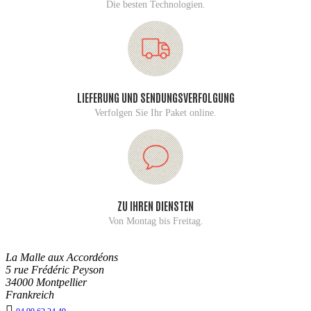
Die besten Technologien.
LIEFERUNG UND SENDUNGSVERFOLGUNG
Verfolgen Sie Ihr Paket online.
ZU IHREN DIENSTEN
Von Montag bis Freitag.
La Malle aux Accordéons
5 rue Frédéric Peyson
34000 Montpellier
Frankreich
