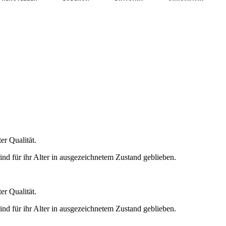
er Qualität.
ind für ihr Alter in ausgezeichnetem Zustand geblieben.
er Qualität.
ind für ihr Alter in ausgezeichnetem Zustand geblieben.