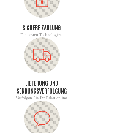
SICHERE ZAHLUNG
Die besten Technologien.
LIEFERUNG UND
SENDUNGSVERFOLGUNG
Verfolgen Sie Ihr Paket online.