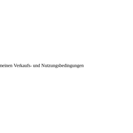
emeinen Verkaufs- und Nutzungsbedingungen