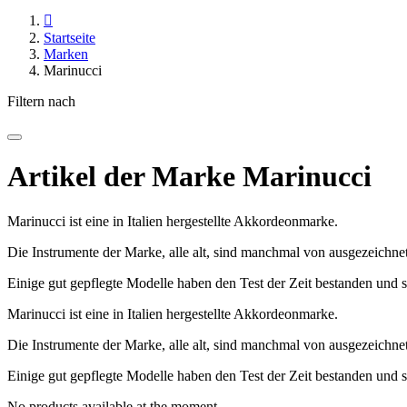

Startseite
Marken
Marinucci
Filtern nach
Artikel der Marke Marinucci
Marinucci ist eine in Italien hergestellte Akkordeonmarke.
Die Instrumente der Marke, alle alt, sind manchmal von ausgezeichnet
Einige gut gepflegte Modelle haben den Test der Zeit bestanden und s
Marinucci ist eine in Italien hergestellte Akkordeonmarke.
Die Instrumente der Marke, alle alt, sind manchmal von ausgezeichnet
Einige gut gepflegte Modelle haben den Test der Zeit bestanden und s
No products available at the moment