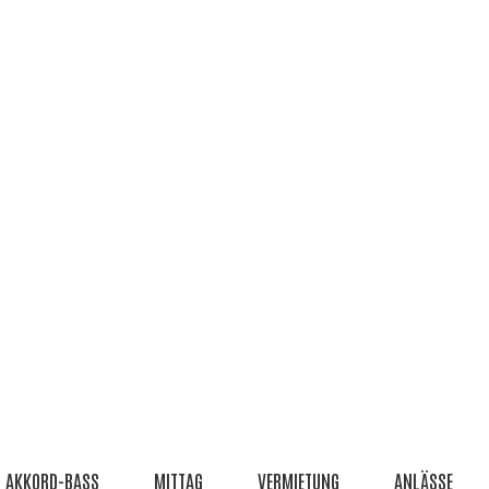
AKKORD-BASS
MITTAG
VERMIETUNG
ANLÄSSE