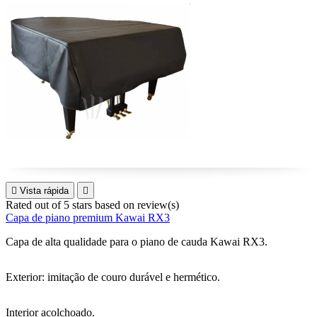

Vista rápida

Rated
out of 5 stars based on
review(s)
Capa de piano premium Kawai RX3
Capa de alta qualidade para o piano de cauda Kawai RX3.
Exterior: imitação de couro durável e hermético.
Interior acolchoado.