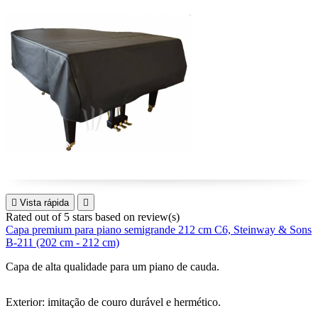

Vista rápida

Rated
out of 5 stars based on
review(s)
Capa premium para piano semigrande 212 cm C6, Steinway & Sons
B-211 (202 cm - 212 cm)
Capa de alta qualidade para um piano de cauda.
Exterior: imitação de couro durável e hermético.