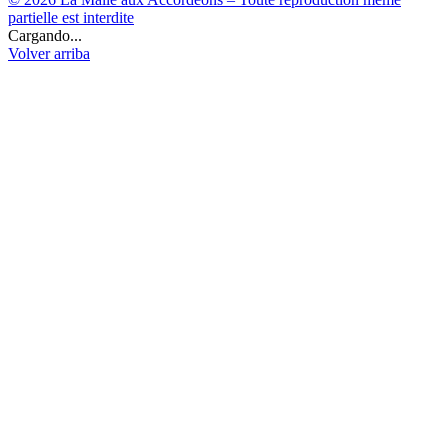
partielle est interdite
Cargando...
Volver arriba