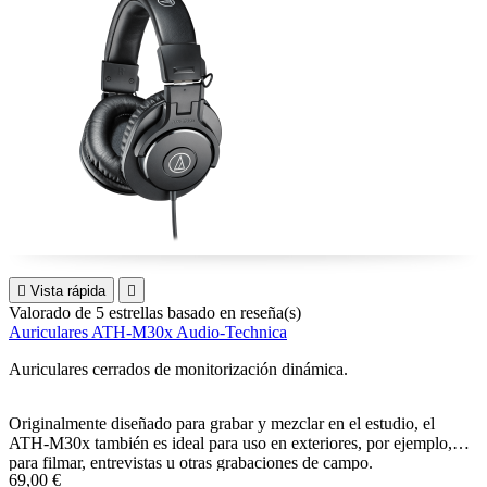

Vista rápida

Valorado
de 5 estrellas basado en
reseña(s)
Auriculares ATH-M30x Audio-Technica
Auriculares cerrados de monitorización dinámica.
Originalmente diseñado para grabar y mezclar en el estudio, el
ATH-M30x también es ideal para uso en exteriores, por ejemplo,
para filmar, entrevistas u otras grabaciones de campo.
69,00 €