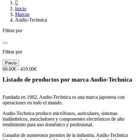

Inicio
Marcas
Audio-Technica
Filtrar por
Filtrar por
Precio
69.00€ - 419.00€
Listado de productos por marca Audio-Technica
Fundada en 1962, Audio-Technica es una marca japonesa con
operaciones en todo el mundo.
Audio-Technica produce micrófonos, auriculares, sistemas
inalámbricos, mezcladores y componentes electrónicos de alto
rendimiento para uso doméstico y profesional.
Ganador de numerosos premios de la industria, Audio-Technica