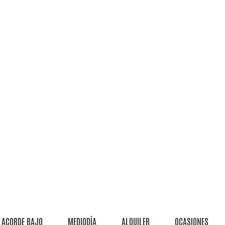
ACORDE BAJO
MEDIODÍA
ALQUILER
OCASIONES