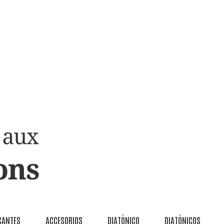
CANTES
ACCESORIOS
DIATÓNICO
DIATÓNICOS