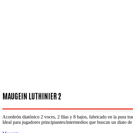
MAUGEIN LUTHINIER 2
Acordeón diatónico 2 voces, 2 filas y 8 bajos, fabricado en la pura t
Ideal para jugadores principiantes/intermedios que buscan un diato de 