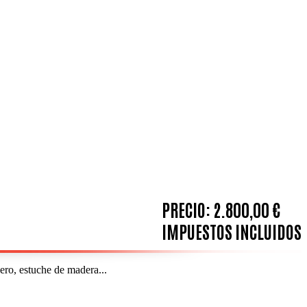
PRECIO:
2.800,00 €
IMPUESTOS INCLUIDOS
ero, estuche de madera...