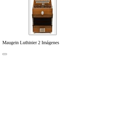
Maugein Luthinier 2 Imágenes