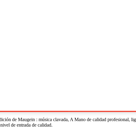
radición de Maugein : música clavada, A Mano de calidad profesional, lig
nivel de entrada de calidad.