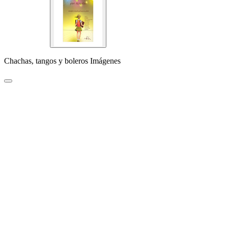
Chachas, tangos y boleros Imágenes