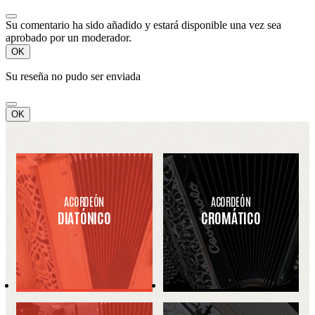
Su comentario ha sido añadido y estará disponible una vez sea
aprobado por un moderador.
OK
Su reseña no pudo ser enviada
OK
ACORDEÓN
ACORDEÓN
DIATÓNICO
CROMÁTICO