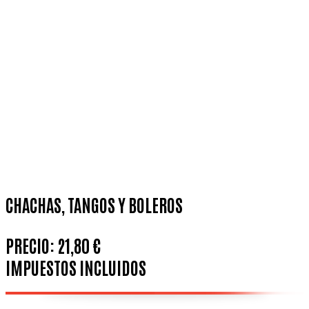
CHACHAS, TANGOS Y BOLEROS
PRECIO:
21,80 €
IMPUESTOS INCLUIDOS