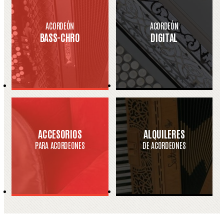
ACORDEÓN
ACORDEÓN
BASS-CHRO
DIGITAL
ACCESORIOS
ALQUILERES
PARA ACORDEONES
DE ACORDEONES