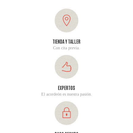
TIENDA Y TALLER
Con cita previa.
EXPERTOS
El acordeón es nuestra pasión.