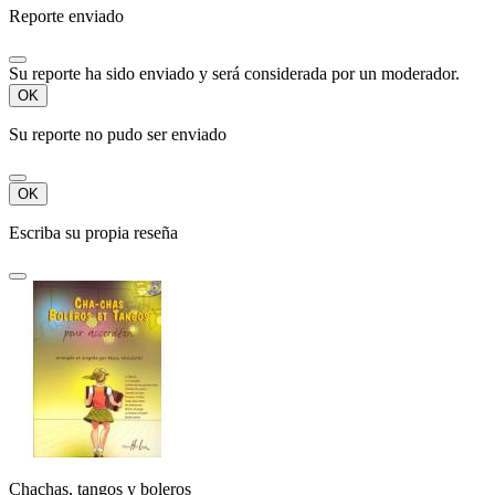
Reporte enviado
Su reporte ha sido enviado y será considerada por un moderador.
OK
Su reporte no pudo ser enviado
OK
Escriba su propia reseña
Chachas, tangos y boleros