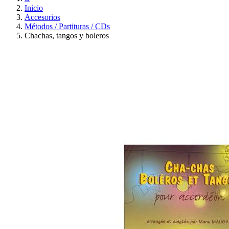
Inicio
Accesorios
Métodos / Partituras / CDs
Chachas, tangos y boleros