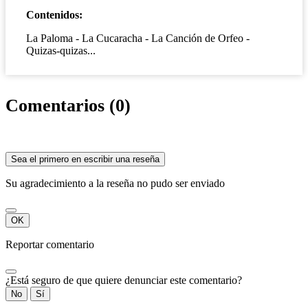
Contenidos:
La Paloma - La Cucaracha - La Canción de Orfeo -
Quizas-quizas...
Comentarios (0)
Sea el primero en escribir una reseña
Su agradecimiento a la reseña no pudo ser enviado
OK
Reportar comentario
¿Está seguro de que quiere denunciar este comentario?
No
Sí