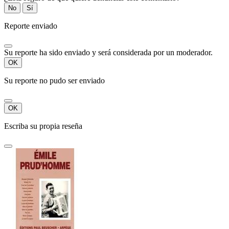
No
Sí
Reporte enviado
Su reporte ha sido enviado y será considerada por un moderador.
OK
Su reporte no pudo ser enviado
OK
Escriba su propia reseña