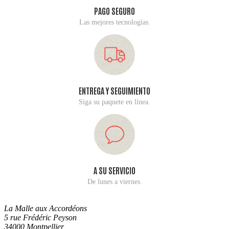
PAGO SEGURO
Las mejores tecnologías.
ENTREGA Y SEGUIMIENTO
Siga su paquete en línea.
A SU SERVICIO
De lunes a viernes.
La Malle aux Accordéons
5 rue Frédéric Peyson
34000 Montpellier