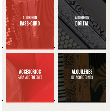
ACORDEÓN
ACORDEÓN
BASS-CHRO
DIGITAL
ACCESORIOS
ALQUILERES
PARA ACORDEONES
DE ACORDEONES