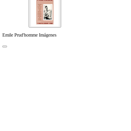
Emile Prud'homme Imágenes