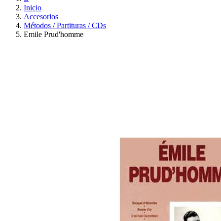
Inicio
Accesorios
Métodos / Partituras / CDs
Emile Prud'homme