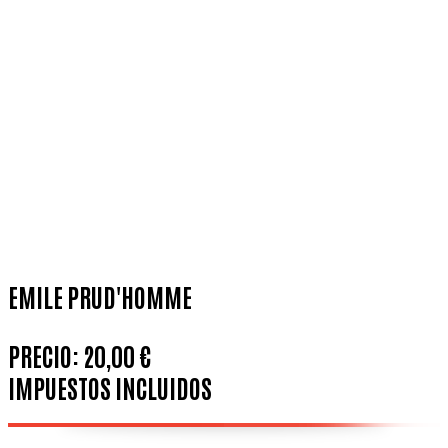
EMILE PRUD'HOMME
PRECIO:
20,00 €
IMPUESTOS INCLUIDOS