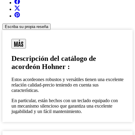
Escriba su propia reseña
MÁS
Descripción del catálogo de
acordeón Hohner :
Estos acordeones robustos y versátiles tienen una excelente
relación calidad-precio teniendo en cuenta sus
características.
En particular, están hechos con un teclado equipado con
un mecanismo silencioso que garantiza una excelente
jugabilidad y un fácil mantenimiento.