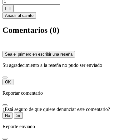


Añadir al carrito
Comentarios (0)
Sea el primero en escribir una reseña
Su agradecimiento a la reseña no pudo ser enviado
OK
Reportar comentario
¿Está seguro de que quiere denunciar este comentario?
No
Sí
Reporte enviado