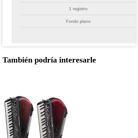
1 registro
Fondo plano
También podría interesarle