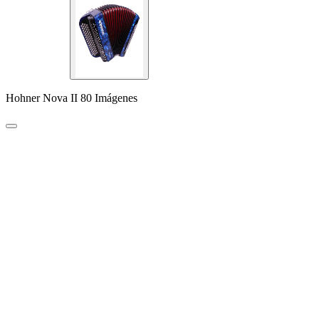
Hohner Nova II 80 Imágenes