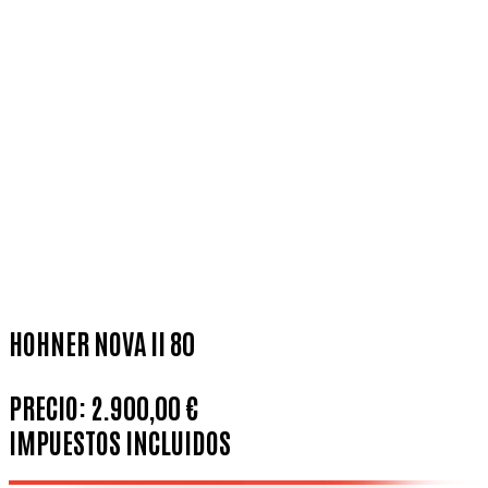
HOHNER NOVA II 80
PRECIO:
2.900,00 €
IMPUESTOS INCLUIDOS