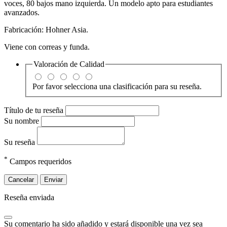
voces, 80 bajos mano izquierda. Un modelo apto para estudiantes
avanzados.
Fabricación: Hohner Asia.
Viene con correas y funda.
Valoración de
Calidad
Por favor selecciona una clasificación para su reseña.
Título de tu reseña
Su nombre
Su reseña
*
Campos requeridos
Cancelar
Enviar
Reseña enviada
Su comentario ha sido añadido y estará disponible una vez sea