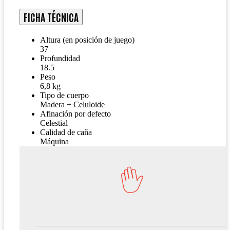
FICHA TÉCNICA
Altura (en posición de juego)
37
Profundidad
18.5
Peso
6,8 kg
Tipo de cuerpo
Madera + Celuloide
Afinación por defecto
Celestial
Calidad de caña
Máquina