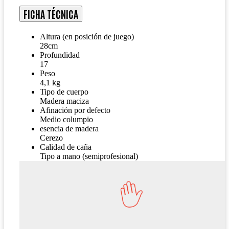
FICHA TÉCNICA
Altura (en posición de juego)
28cm
Profundidad
17
Peso
4,1 kg
Tipo de cuerpo
Madera maciza
Afinación por defecto
Medio columpio
esencia de madera
Cerezo
Calidad de caña
Tipo a mano (semiprofesional)