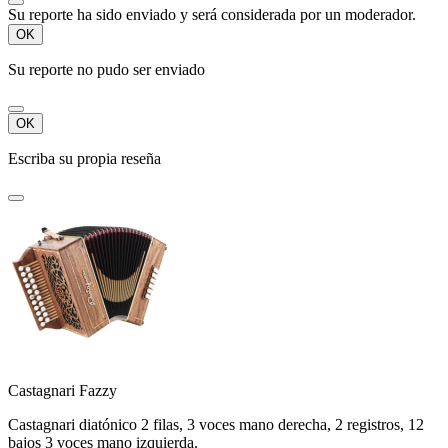
Su reporte ha sido enviado y será considerada por un moderador.
OK
Su reporte no pudo ser enviado
OK
Escriba su propia reseña
Castagnari Fazzy
Castagnari diatónico 2 filas, 3 voces mano derecha, 2 registros, 12
bajos 3 voces mano izquierda.