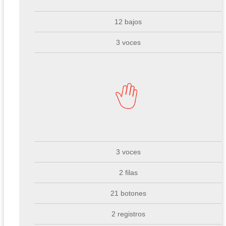
12 bajos
3 voces
3 voces
2 filas
21 botones
2 registros