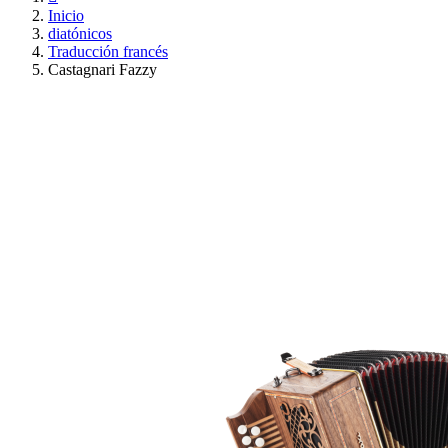
Inicio
diatónicos
Traducción francés
Castagnari Fazzy