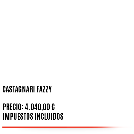
CASTAGNARI FAZZY
PRECIO:
4.040,00 €
IMPUESTOS INCLUIDOS