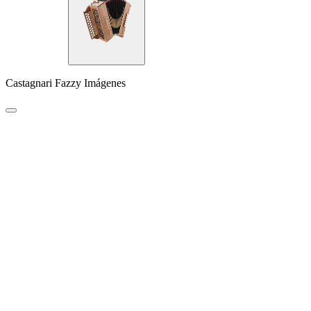
Castagnari Fazzy Imágenes