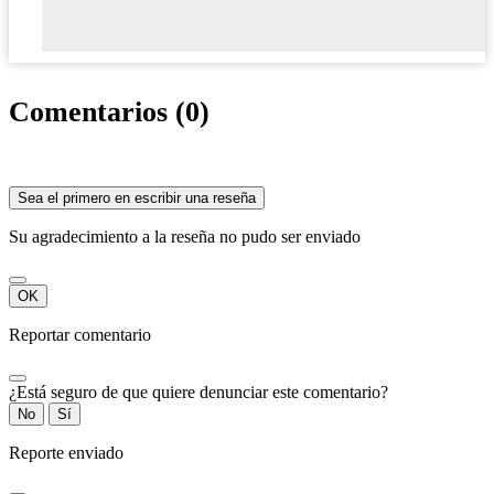
Comentarios (0)
Sea el primero en escribir una reseña
Su agradecimiento a la reseña no pudo ser enviado
OK
Reportar comentario
¿Está seguro de que quiere denunciar este comentario?
No
Sí
Reporte enviado