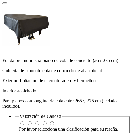
Funda premium para piano de cola de concierto (265-275 cm)
Cubierta de piano de cola de concierto de alta calidad.
Exterior: Imitación de cuero duradero y hermético.
Interior acolchado.
Para pianos con longitud de cola entre 265 y 275 cm (teclado
incluido).
Valoración de
Calidad
Por favor selecciona una clasificación para su reseña.