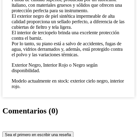
italiano, con materiales gruesos y sólidos que ofrecen una
protección perfecta para su instrumento.
El exterior negro de piel sintética impermeable de alta
calidad proporciona un sellado perfecto, a diferencia de las
cubiertas de fieltro y tela ligera.
El interior de terciopelo brinda una excelente protección
contra el barniz.
Por lo tanto, su piano está a salvo de accidentes, fugas de
agua, vidrios derramados y, además, está protegido contra
el polvo y las variaciones térmicas.
Exterior Negro, Interior Rojo o Negro según
disponibilidad.
Modelo actualmente en stock: exterior cielo negro, interior
rojo.
Comentarios (0)
Sea el primero en escribir una reseña