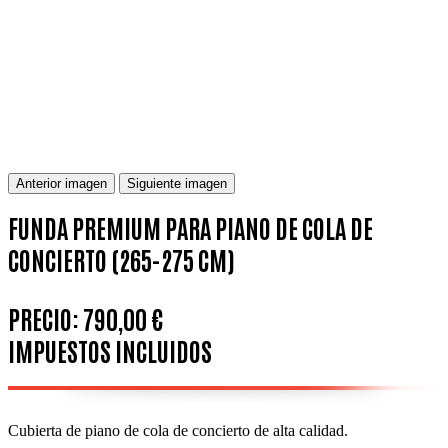
Anterior imagen
Siguiente imagen
FUNDA PREMIUM PARA PIANO DE COLA DE
CONCIERTO (265-275 CM)
PRECIO:
790,00 €
IMPUESTOS INCLUIDOS
Cubierta de piano de cola de concierto de alta calidad.