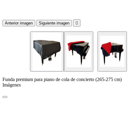
Anterior imagen
Siguiente imagen

Funda premium para piano de cola de concierto (265-275 cm)
Imágenes