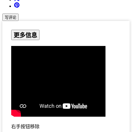
写评论
更多信息
右手按钮移除