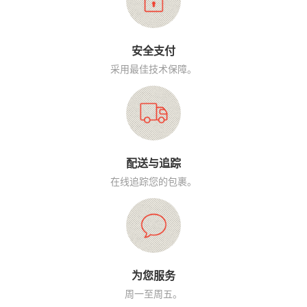
安全支付
采用最佳技术保障。
配送与追踪
在线追踪您的包裹。
为您服务
周一至周五。