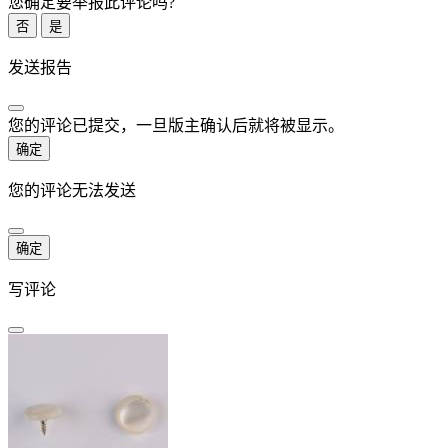
您确定要举报此评论吗?
否
是
发送报告
您的评论已提交，一旦版主确认后就将被显示。
确定
您的评论无法发送
确定
写评论