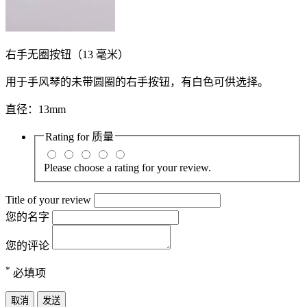
右手无圈按钮（13 毫米）
用于手风琴的未带圆圈的右手按钮，有白色可供选择。
直径：13mm
Rating for
质量
Please choose a rating for your review.
Title of your review
您的名字
您的评论
*
必填项
取消
发送