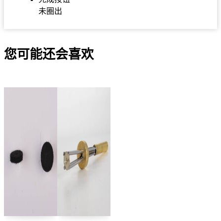
未圈出
您可能还会喜欢