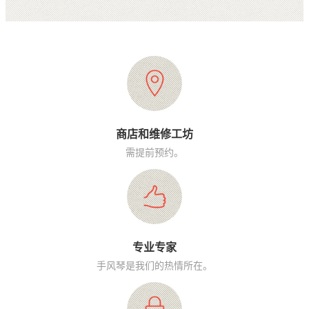
商店和维修工坊
需提前预约。
专业专家
手风琴是我们的热情所在。