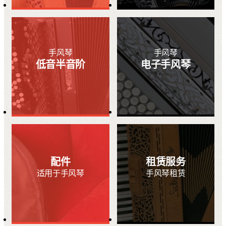
手风琴
手风琴
低音半音阶
电子手风琴
配件
租赁服务
适用于手风琴
手风琴租赁