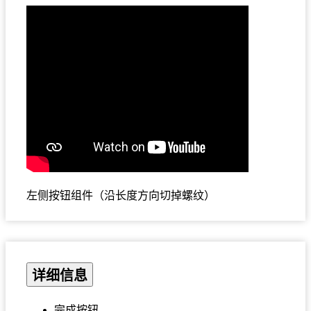
左侧按钮组件（沿长度方向切掉螺纹）
详细信息
完成按钮