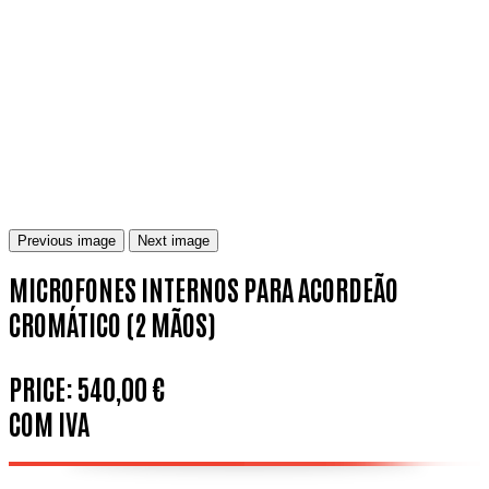
Previous image
Next image
MICROFONES INTERNOS PARA ACORDEÃO
CROMÁTICO (2 MÃOS)
PRICE:
540,00 €
COM IVA