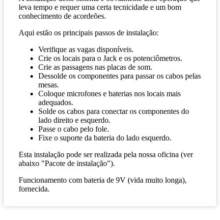
leva tempo e requer uma certa tecnicidade e um bom
conhecimento de acordeões.
Aqui estão os principais passos de instalação:
Verifique as vagas disponíveis.
Crie os locais para o Jack e os potenciômetros.
Crie as passagens nas placas de som.
Dessolde os componentes para passar os cabos pelas
mesas.
Coloque microfones e baterias nos locais mais
adequados.
Solde os cabos para conectar os componentes do
lado direito e esquerdo.
Passe o cabo pelo fole.
Fixe o suporte da bateria do lado esquerdo.
Esta instalação pode ser realizada pela nossa oficina (ver
abaixo "Pacote de instalação").
Funcionamento com bateria de 9V (vida muito longa),
fornecida.