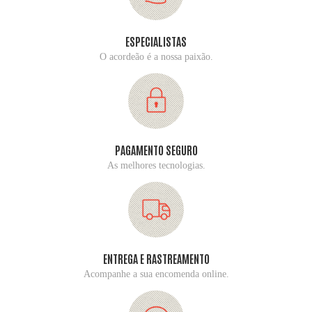
ESPECIALISTAS
O acordeão é a nossa paixão.
PAGAMENTO SEGURO
As melhores tecnologias.
ENTREGA E RASTREAMENTO
Acompanhe a sua encomenda online.