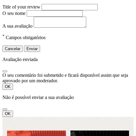
Title of your review
O seu nome
A sua avaliação
*
Campos obrigatórios
Cancelar
Enviar
Avaliação enviada
O seu comentário foi submetido e ficará disponível assim que seja
aprovado por um moderador.
OK
Não é possível enviar a sua avaliação
OK