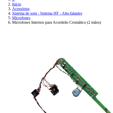
Início
Acessórios
Sistema de som - Sistema HF - Alto-falantes
Microfones
Microfones Internos para Acordeão Cromático (2 mãos)