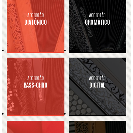
ACORDEÃO
ACORDEÃO
DIATÓNICO
CROMÁTICO
ACORDEÃO
ACORDEÃO
BASS-CHRO
DIGITAL