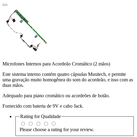
Microfones Internos para Acordeão Cromático (2 mãos)
Este sistema interno contém quatro cápsulas Musitech, e permite
uma gravação muito homogênea do som do acordeão, e isso com as
duas mãos.
Adequado para piano cromático ou acordeões de botão.
Fornecido com bateria de 9V e cabo Jack.
Rating for
Qualidade
Please choose a rating for your review.