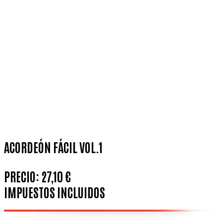
ACORDEÓN FÁCIL VOL.1
PRECIO:
27,10 €
IMPUESTOS INCLUIDOS