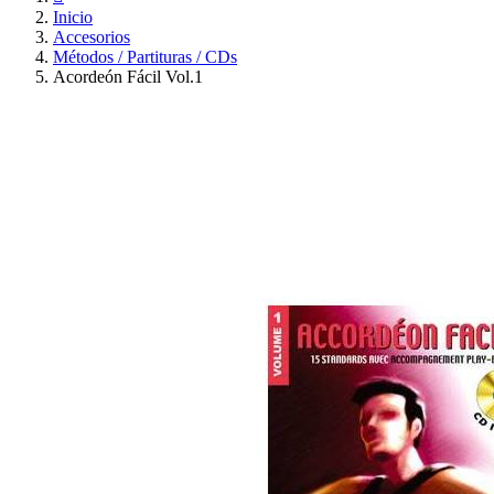
Inicio
Accesorios
Métodos / Partituras / CDs
Acordeón Fácil Vol.1