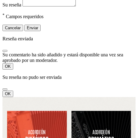
Su reseña
*
Campos requeridos
Cancelar
Enviar
Reseña enviada
Su comentario ha sido añadido y estará disponible una vez sea
aprobado por un moderador.
OK
Su reseña no pudo ser enviada
OK
ACORDEÓN
ACORDEÓN