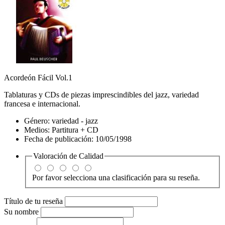
Acordeón Fácil Vol.1
Tablaturas y CDs de piezas imprescindibles del jazz, variedad
francesa e internacional.
Género:
variedad - jazz
Medios:
Partitura + CD
Fecha de publicación:
10/05/1998
Valoración de
Calidad
Por favor selecciona una clasificación para su reseña.
Título de tu reseña
Su nombre