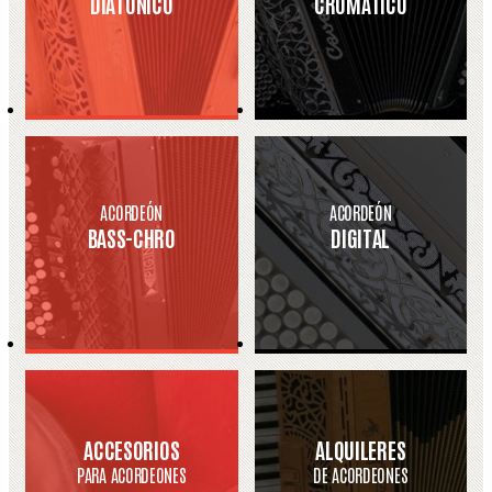
DIATÓNICO
CROMÁTICO
ACORDEÓN
ACORDEÓN
BASS-CHRO
DIGITAL
ACCESORIOS
ALQUILERES
PARA ACORDEONES
DE ACORDEONES