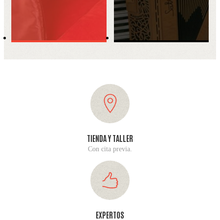
TIENDA Y TALLER
Con cita previa.
EXPERTOS