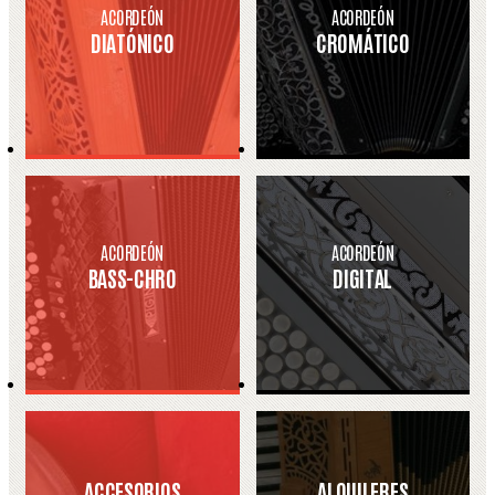
ACORDEÓN
ACORDEÓN
DIATÓNICO
CROMÁTICO
ACORDEÓN
ACORDEÓN
BASS-CHRO
DIGITAL
ACCESORIOS
ALQUILERES