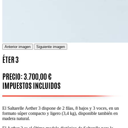
Anterior imagen
Siguiente imagen
ÉTER 3
PRECIO:
3.700,00 €
IMPUESTOS INCLUIDOS
El Saltarelle Aether 3 dispone de 2 filas, 8 bajos y 3 voces, en un
formato súper compacto y ligero (3,4 kg),
disponible también en
madera natural.