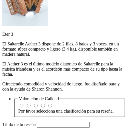
Éter 3
El Saltarelle Aether 3 dispone de 2 filas, 8 bajos y 3 voces, en un
formato súper compacto y ligero (3,4 kg),
disponible también en
madera natural.
El Aether 3 es el último modelo diatónico de Saltarelle para la
música irlandesa y es el acordeón más compacto de su tipo hasta la
fecha.
Ofreciendo comodidad y velocidad de juego,
fue diseñado para y
con la ayuda de
Sharon Shannon.
Valoración de
Calidad
Por favor selecciona una clasificación para su reseña.
Título de tu reseña