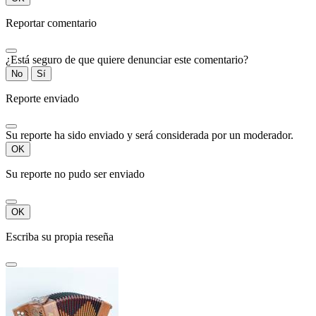
Reportar comentario
¿Está seguro de que quiere denunciar este comentario?
No
Sí
Reporte enviado
Su reporte ha sido enviado y será considerada por un moderador.
OK
Su reporte no pudo ser enviado
OK
Escriba su propia reseña