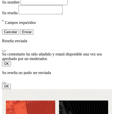
Su nombre
Su reseña
*
Campos requeridos
Cancelar
Enviar
Reseña enviada
Su comentario ha sido añadido y estará disponible una vez sea
aprobado por un moderador.
OK
Su reseña no pudo ser enviada
OK