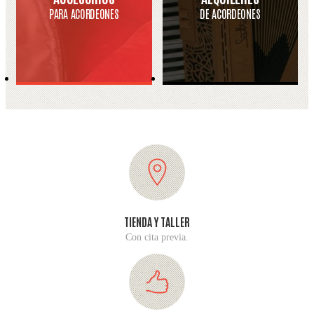
PARA ACORDEONES
DE ACORDEONES
TIENDA Y TALLER
Con cita previa.