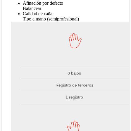
Afinación por defecto
Balancear
Calidad de caña
Tipo a mano (semiprofesional)
8 bajos
Registro de terceros
1 registro