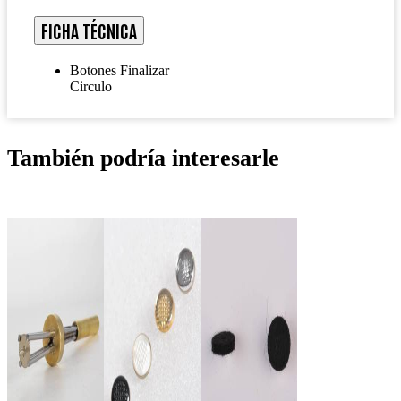
FICHA TÉCNICA
Botones Finalizar
Circulo
También podría interesarle