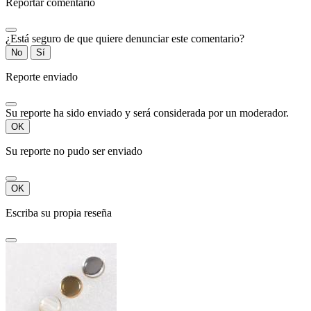
Reportar comentario
¿Está seguro de que quiere denunciar este comentario?
No
Sí
Reporte enviado
Su reporte ha sido enviado y será considerada por un moderador.
OK
Su reporte no pudo ser enviado
OK
Escriba su propia reseña