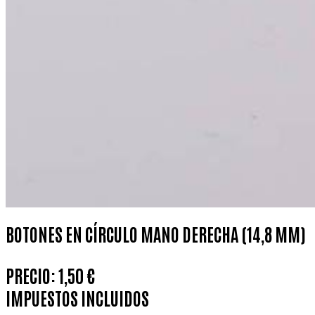
BOTONES EN CÍRCULO MANO DERECHA (14,8 MM)
PRECIO:
1,50 €
IMPUESTOS INCLUIDOS