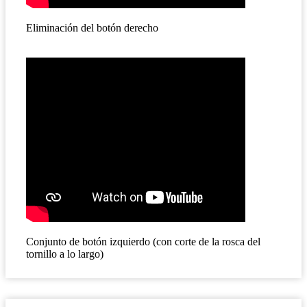
Eliminación del botón derecho
Conjunto de botón izquierdo (con corte de la rosca del
tornillo a lo largo)