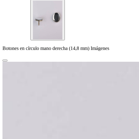
Botones en círculo mano derecha (14,8 mm) Imágenes