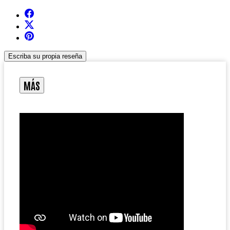
Escriba su propia reseña
MÁS