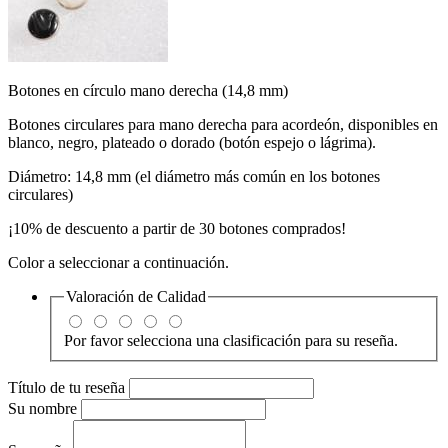
Botones en círculo mano derecha (14,8 mm)
Botones circulares para mano derecha para acordeón, disponibles en
blanco, negro, plateado o dorado (botón espejo o lágrima).
Diámetro: 14,8 mm (el diámetro más común en los botones
circulares)
¡10% de descuento a partir de 30 botones comprados!
Color a seleccionar a continuación.
Valoración de
Calidad
Por favor selecciona una clasificación para su reseña.
Título de tu reseña
Su nombre