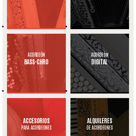
ACORDEÓN
ACORDEÓN
BASS-CHRO
DIGITAL
ACCESORIOS
ALQUILERES
PARA ACORDEONES
DE ACORDEONES