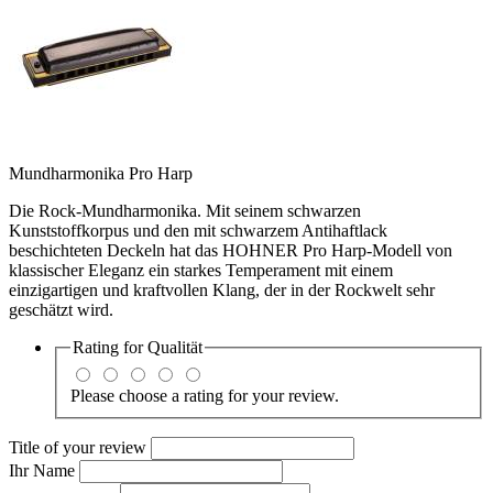
Mundharmonika Pro Harp
Die Rock-Mundharmonika. Mit seinem schwarzen
Kunststoffkorpus und den mit schwarzem Antihaftlack
beschichteten Deckeln hat das HOHNER Pro Harp-Modell von
klassischer Eleganz ein starkes Temperament mit einem
einzigartigen und kraftvollen Klang, der in der Rockwelt sehr
geschätzt wird.
Rating for
Qualität
Please choose a rating for your review.
Title of your review
Ihr Name