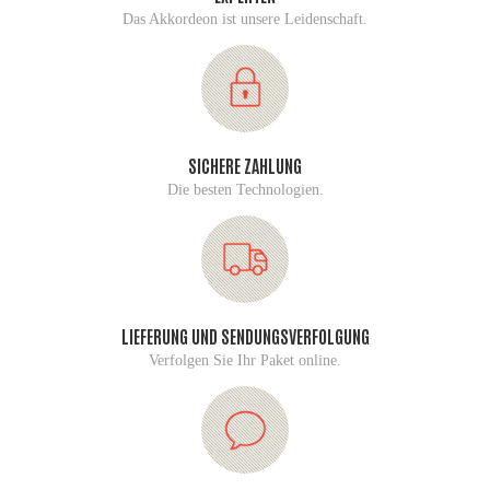
Das Akkordeon ist unsere Leidenschaft.
SICHERE ZAHLUNG
Die besten Technologien.
LIEFERUNG UND SENDUNGSVERFOLGUNG
Verfolgen Sie Ihr Paket online.