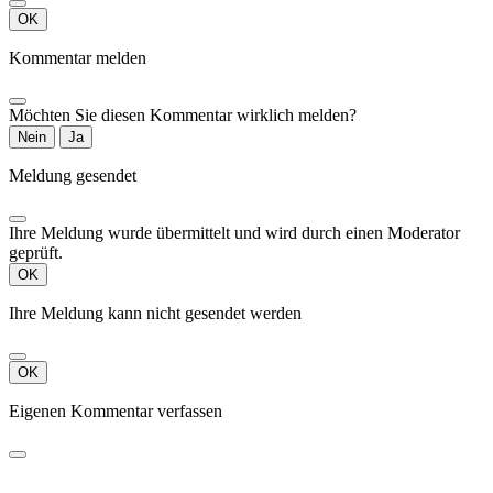
OK
Kommentar melden
Möchten Sie diesen Kommentar wirklich melden?
Nein
Ja
Meldung gesendet
Ihre Meldung wurde übermittelt und wird durch einen Moderator
geprüft.
OK
Ihre Meldung kann nicht gesendet werden
OK
Eigenen Kommentar verfassen