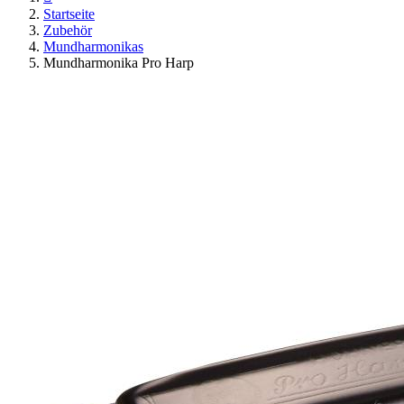
Startseite
Zubehör
Mundharmonikas
Mundharmonika Pro Harp