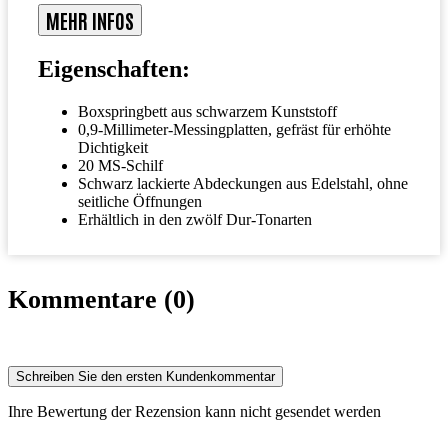
MEHR INFOS
Eigenschaften:
Boxspringbett aus schwarzem Kunststoff
0,9-Millimeter-Messingplatten, gefräst für erhöhte
Dichtigkeit
20 MS-Schilf
Schwarz lackierte Abdeckungen aus Edelstahl, ohne
seitliche Öffnungen
Erhältlich in den zwölf Dur-Tonarten
Kommentare (0)
Schreiben Sie den ersten Kundenkommentar
Ihre Bewertung der Rezension kann nicht gesendet werden