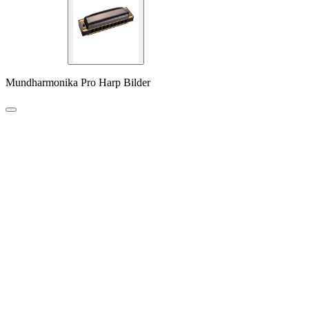
Mundharmonika Pro Harp Bilder