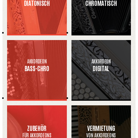
DIATONISCH
CHROMATISCH
AKKORDEON
AKKORDEON
BASS-CHRO
DIGITAL
ZUBEHÖR
VERMIETUNG
FÜR AKKORDEONS
VON AKKORDEONS