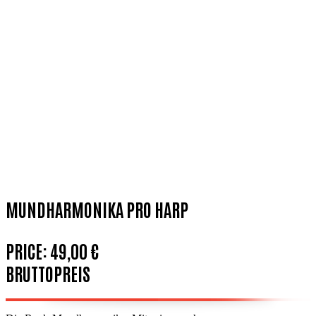
MUNDHARMONIKA PRO HARP
PRICE:
49,00 €
BRUTTOPREIS