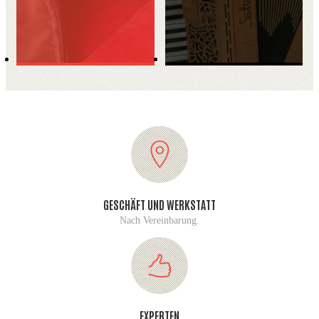
GESCHÄFT UND WERKSTATT
Nach Vereinbarung.
EXPERTEN