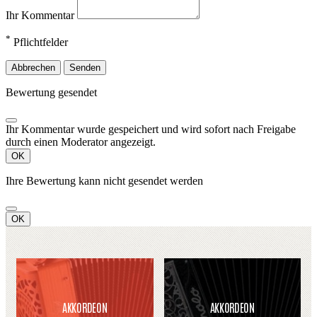
Ihr Kommentar
*
Pflichtfelder
Abbrechen
Senden
Bewertung gesendet
Ihr Kommentar wurde gespeichert und wird sofort nach Freigabe
durch einen Moderator angezeigt.
OK
Ihre Bewertung kann nicht gesendet werden
OK
AKKORDEON
AKKORDEON