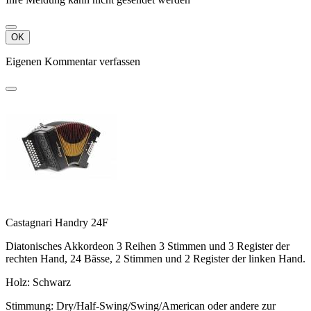
OK
Eigenen Kommentar verfassen
Castagnari Handry 24F
Diatonisches Akkordeon 3 Reihen 3 Stimmen und 3 Register der
rechten Hand, 24 Bässe, 2 Stimmen und 2 Register der linken Hand.
Holz: Schwarz
Stimmung: Dry/Half-Swing/Swing/American oder andere zur