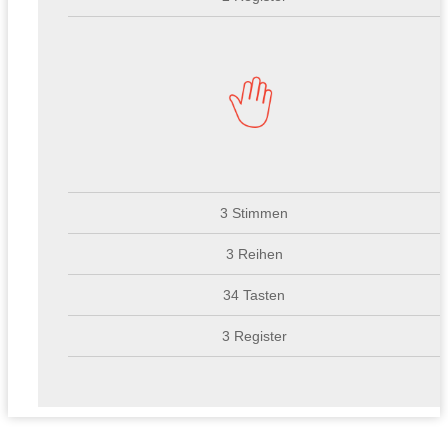
3 Stimmen
3 Reihen
34 Tasten
3 Register