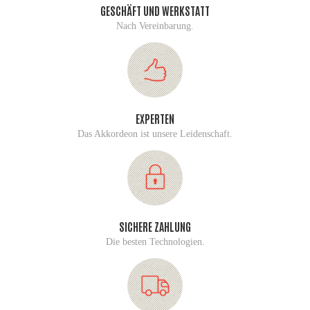
GESCHÄFT UND WERKSTATT
Nach Vereinbarung.
EXPERTEN
Das Akkordeon ist unsere Leidenschaft.
SICHERE ZAHLUNG
Die besten Technologien.