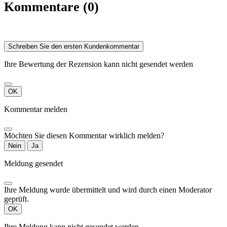
Kommentare (0)
Schreiben Sie den ersten Kundenkommentar
Ihre Bewertung der Rezension kann nicht gesendet werden
OK
Kommentar melden
Möchten Sie diesen Kommentar wirklich melden?
Nein
Ja
Meldung gesendet
Ihre Meldung wurde übermittelt und wird durch einen Moderator
geprüft.
OK
Ihre Meldung kann nicht gesendet werden