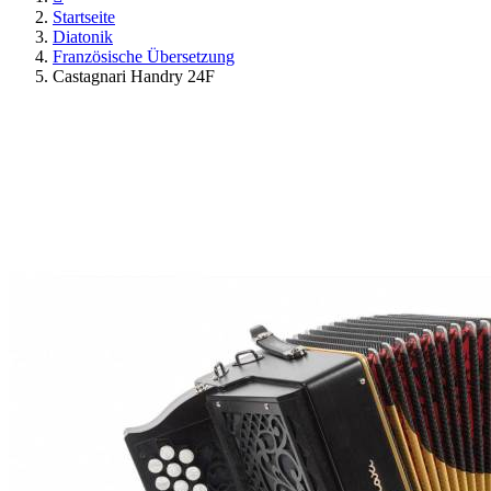
Startseite
Diatonik
Französische Übersetzung
Castagnari Handry 24F