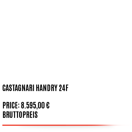
CASTAGNARI HANDRY 24F
PRICE:
8.595,00 €
BRUTTOPREIS