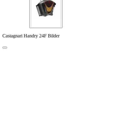
Castagnari Handry 24F Bilder