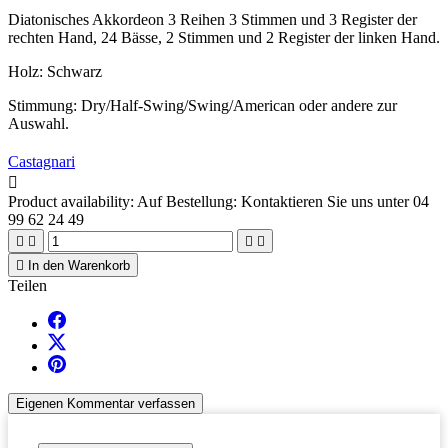
Diatonisches Akkordeon 3 Reihen 3 Stimmen und 3 Register der
rechten Hand, 24 Bässe, 2 Stimmen und 2 Register der linken Hand.
Holz: Schwarz
Stimmung: Dry/Half-Swing/Swing/American oder andere zur
Auswahl.
Castagnari

Product availability:
Auf Bestellung: Kontaktieren Sie uns unter 04
99 62 24 49





In den Warenkorb
Teilen
Eigenen Kommentar verfassen