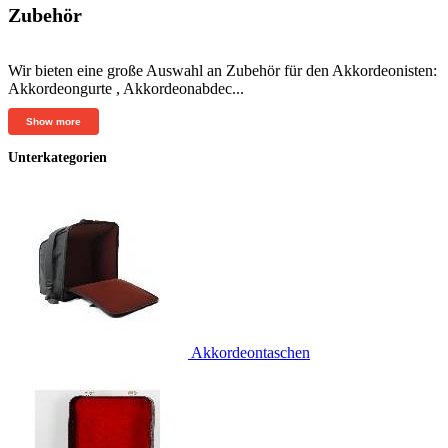
Zubehör
Wir bieten eine große Auswahl an Zubehör für den Akkordeonisten:
Akkordeongurte , Akkordeonabdec...
Show more
Unterkategorien
Akkordeontaschen