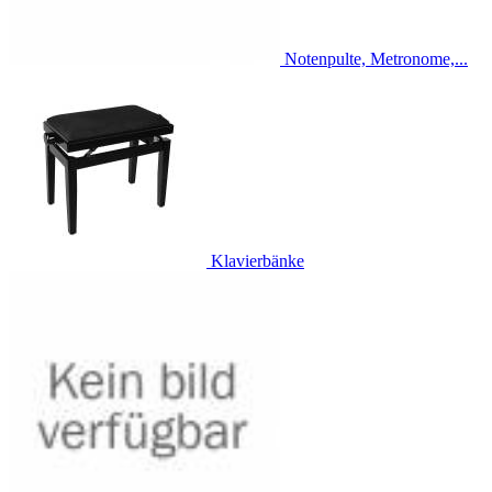
Notenpulte, Metronome,...
Klavierbänke