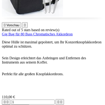

Vorschau

Rated
out of 5 stars based on
review(s)
Gig Bag für 80 Bass Chromatisches Akkordeon
Diese Hülle ist maximal gepolstert, um Ihr Konzertknopfakkordeon
optimal zu schützen.
Sein Design erleichtert das Anbringen und Entfernen des
Instruments aus seinem Koffer.
Perfekt für alle großen Knopfakkordeons.
110,00 €



