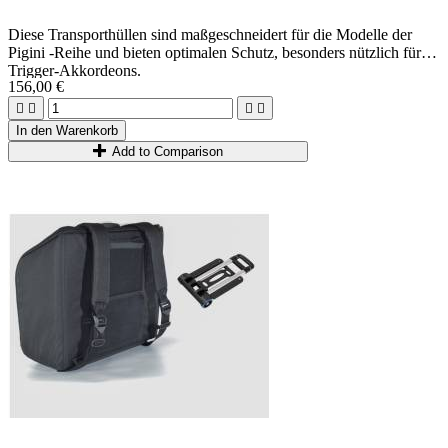
Diese Transporthüllen sind maßgeschneidert für die Modelle der
Pigini -Reihe und bieten optimalen Schutz, besonders nützlich für
Trigger-Akkordeons.
156,00 €




In den Warenkorb
Add to Comparison