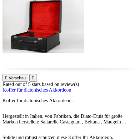

Vorschau

Rated
out of 5 stars based on
review(s)
Koffer für diatonisches Akkordeon
Koffer für diatonisches Akkordeon.
Hergestellt in Italien, von Fabriken, die Diato-Etuis für große
Marken herstellen: Saltarelle Castagnari , Beltuna , Maugein ...
Solide und robust schützen diese Koffer Ihr Akkordeon.