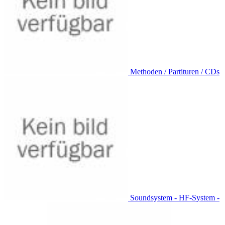
Methoden / Partituren / CDs
Soundsystem - HF-System -