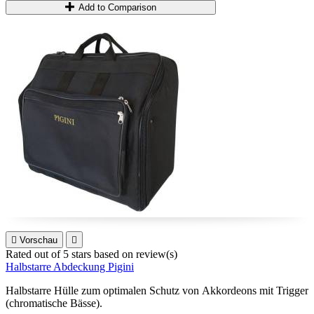
Add to Comparison

Vorschau

Rated
out of 5 stars based on
review(s)
Halbstarre Abdeckung Pigini
Halbstarre Hülle zum optimalen Schutz von Akkordeons mit Trigger
(chromatische Bässe).