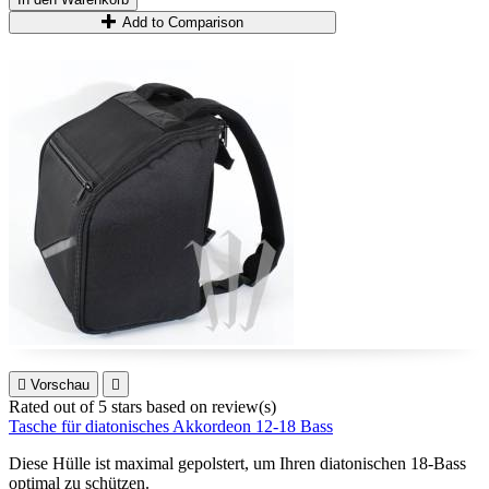
Add to Comparison

Vorschau

Rated
out of 5 stars based on
review(s)
Tasche für diatonisches Akkordeon 12-18 Bass
Diese Hülle ist maximal gepolstert, um Ihren diatonischen 18-Bass
optimal zu schützen.