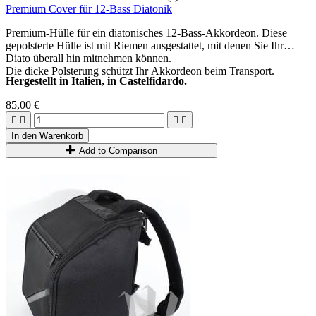
Premium Cover für 12-Bass Diatonik
Premium-Hülle für ein diatonisches 12-Bass-Akkordeon. Diese
gepolsterte Hülle ist mit Riemen ausgestattet, mit denen Sie Ihr
Diato überall hin mitnehmen können.
Die dicke Polsterung schützt Ihr Akkordeon beim Transport.
Hergestellt in Italien, in Castelfidardo.
85,00 €




In den Warenkorb
Add to Comparison