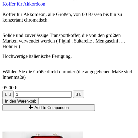
Koffer für Akkordeon
Koffer für Akkordeon, alle Größen, von 60 Bässen bis hin zu
konzertant chromatisch.
Solide und zuverlässige Transportkoffer, die von den größten
Marken verwendet werden ( Pigini , Saltarelle , Mengascini ,
Hohner )
Hochwertige italienische Fertigung.
Wählen Sie die Größe direkt darunter (die angegebenen Maße sind
Innenmaße)
95,00 €




In den Warenkorb
Add to Comparison