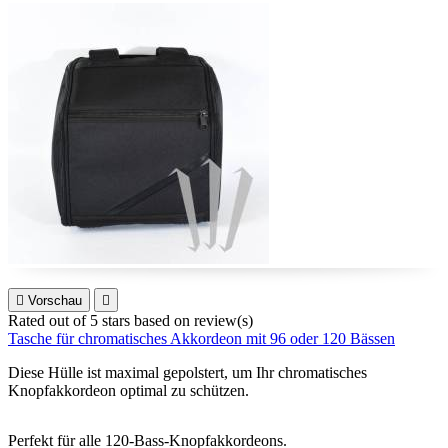

Vorschau

Rated
out of 5 stars based on
review(s)
Tasche für chromatisches Akkordeon mit 96 oder 120 Bässen
Diese Hülle ist maximal gepolstert, um Ihr chromatisches
Knopfakkordeon optimal zu schützen.
Perfekt für alle 120-Bass-Knopfakkordeons.