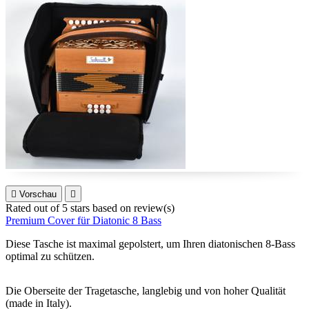

Vorschau

Rated
out of 5 stars based on
review(s)
Premium Cover für Diatonic 8 Bass
Diese Tasche ist maximal gepolstert, um Ihren diatonischen 8-Bass
optimal zu schützen.
Die Oberseite der Tragetasche, langlebig und von hoher Qualität
(made in Italy).