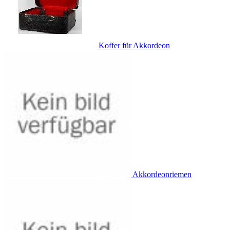
Koffer für Akkordeon
Akkordeonriemen