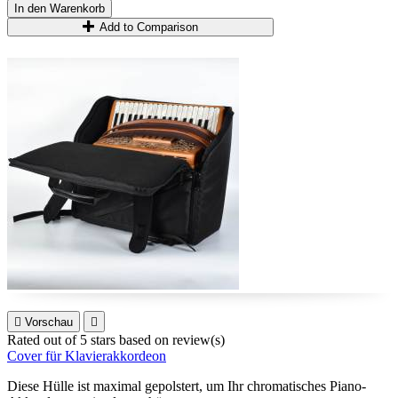
In den Warenkorb
Add to Comparison

Vorschau

Rated
out of 5 stars based on
review(s)
Cover für Klavierakkordeon
Diese Hülle ist maximal gepolstert, um Ihr chromatisches Piano-