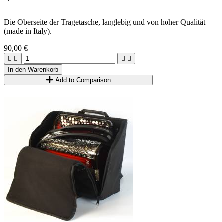
Die Oberseite der Tragetasche, langlebig und von hoher Qualität
(made in Italy).
90,00 €




In den Warenkorb
Add to Comparison