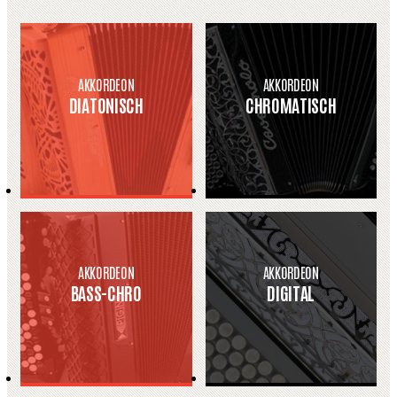
AKKORDEON
AKKORDEON
DIATONISCH
CHROMATISCH
AKKORDEON
AKKORDEON
BASS-CHRO
DIGITAL