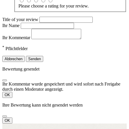
Please choose a rating for your review.
Title of your review
Ihr Name
Ihr Kommentar
*
Pflichtfelder
Abbrechen
Senden
Bewertung gesendet
Ihr Kommentar wurde gespeichert und wird sofort nach Freigabe
durch einen Moderator angezeigt.
OK
Ihre Bewertung kann nicht gesendet werden
OK