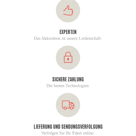
EXPERTEN
Das Akkordeon ist unsere Leidenschaft.
SICHERE ZAHLUNG
Die besten Technologien.
LIEFERUNG UND SENDUNGSVERFOLGUNG
Verfolgen Sie Ihr Paket online.