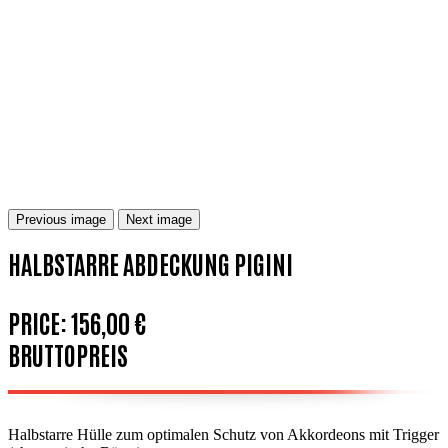
Previous image
Next image
HALBSTARRE ABDECKUNG PIGINI
PRICE:
156,00 €
BRUTTOPREIS
Halbstarre Hülle zum optimalen Schutz von Akkordeons mit Trigger