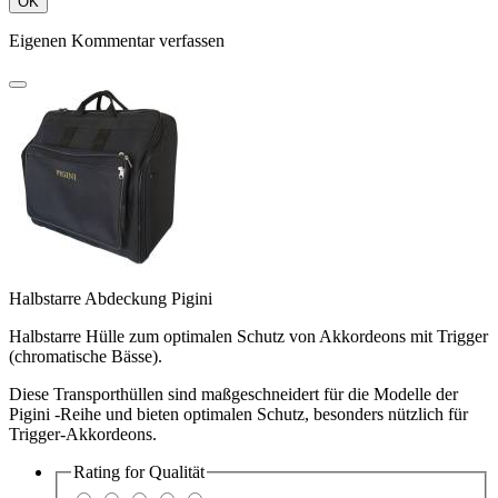
OK
Eigenen Kommentar verfassen
Halbstarre Abdeckung Pigini
Halbstarre Hülle zum optimalen Schutz von Akkordeons mit Trigger
(chromatische Bässe).
Diese Transporthüllen sind maßgeschneidert für die Modelle der
Pigini -Reihe und bieten optimalen Schutz, besonders nützlich für
Trigger-Akkordeons.
Rating for
Qualität