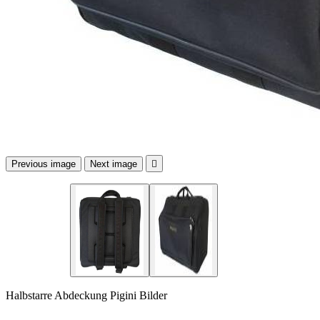
Previous image
Next image

Halbstarre Abdeckung Pigini Bilder