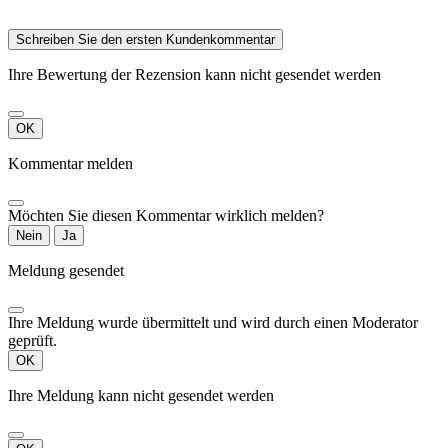
Schreiben Sie den ersten Kundenkommentar
Ihre Bewertung der Rezension kann nicht gesendet werden
OK
Kommentar melden
Möchten Sie diesen Kommentar wirklich melden?
Nein
Ja
Meldung gesendet
Ihre Meldung wurde übermittelt und wird durch einen Moderator
geprüft.
OK
Ihre Meldung kann nicht gesendet werden