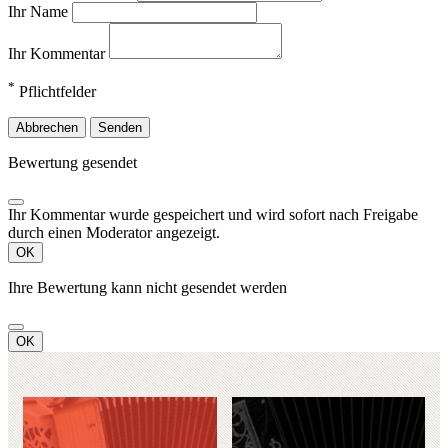
Ihr Name
Ihr Kommentar
*
Pflichtfelder
Abbrechen
Senden
Bewertung gesendet
Ihr Kommentar wurde gespeichert und wird sofort nach Freigabe
durch einen Moderator angezeigt.
OK
Ihre Bewertung kann nicht gesendet werden
OK