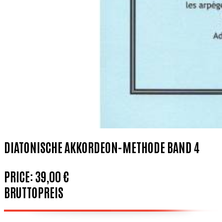
DIATONISCHE AKKORDEON-METHODE BAND 4
PRICE:
39,00 €
BRUTTOPREIS