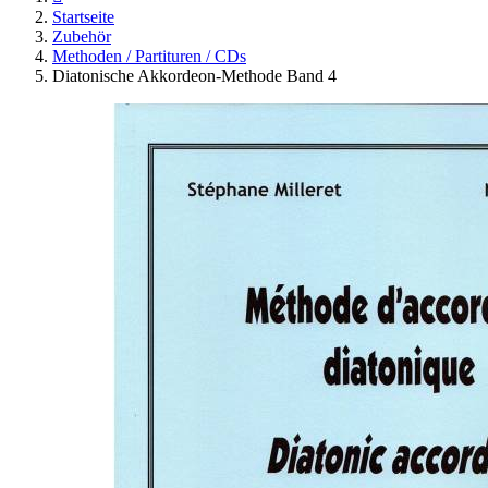
Startseite
Zubehör
Methoden / Partituren / CDs
Diatonische Akkordeon-Methode Band 4