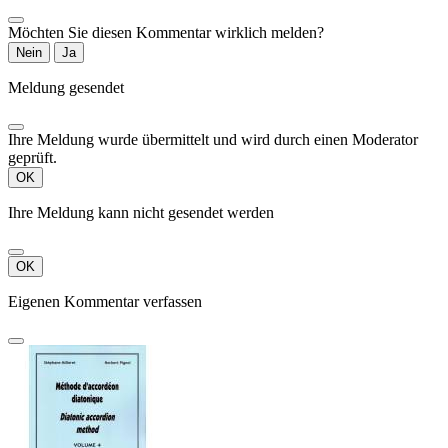
Möchten Sie diesen Kommentar wirklich melden?
Nein
Ja
Meldung gesendet
Ihre Meldung wurde übermittelt und wird durch einen Moderator
geprüft.
OK
Ihre Meldung kann nicht gesendet werden
OK
Eigenen Kommentar verfassen