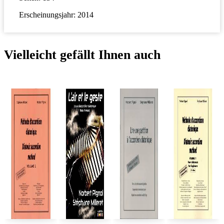
Erscheinungsjahr: 2014
Vielleicht gefällt Ihnen auch