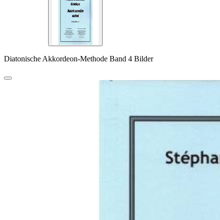
Diatonische Akkordeon-Methode Band 4 Bilder