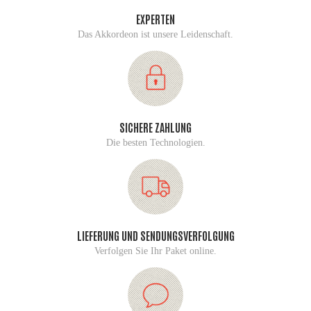
EXPERTEN
Das Akkordeon ist unsere Leidenschaft.
SICHERE ZAHLUNG
Die besten Technologien.
LIEFERUNG UND SENDUNGSVERFOLGUNG
Verfolgen Sie Ihr Paket online.