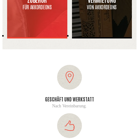
FÜR AKKORDEONS
VON AKKORDEONS
GESCHÄFT UND WERKSTATT
Nach Vereinbarung.