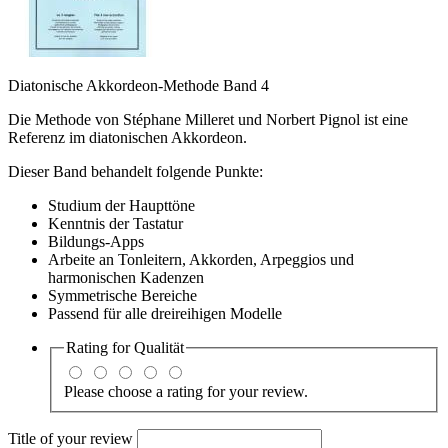
Diatonische Akkordeon-Methode Band 4
Die Methode von Stéphane Milleret und Norbert Pignol ist eine
Referenz im diatonischen Akkordeon.
Dieser Band behandelt folgende Punkte:
Studium der Haupttöne
Kenntnis der Tastatur
Bildungs-Apps
Arbeite an Tonleitern, Akkorden, Arpeggios und
harmonischen Kadenzen
Symmetrische Bereiche
Passend für alle dreireihigen Modelle
Rating for
Qualität
Please choose a rating for your review.
Title of your review