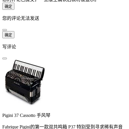
确定
您的评论无法发送
确定
写评论
Pigini 37 Cassotto 手风琴
Fabrique Pigini的第一款双共鸣箱 P37 特别受到寻求稀有声音