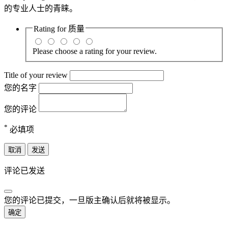
的专业人士的青睐。
Rating for
质量
Please choose a rating for your review.
Title of your review
您的名字
您的评论
*
必填项
取消
发送
评论已发送
您的评论已提交，一旦版主确认后就将被显示。
确定