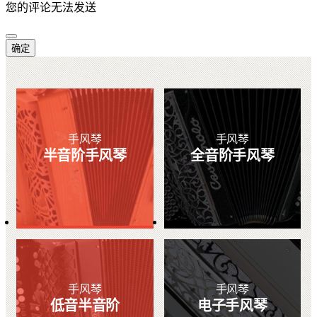
您的评论无法发送
确定
手风琴
手风琴
半音阶手风琴
全音阶手风琴
手风琴
手风琴
低音半音阶
电子手风琴