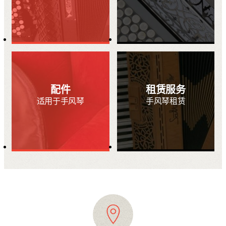
配件
租赁服务
适用于手风琴
手风琴租赁