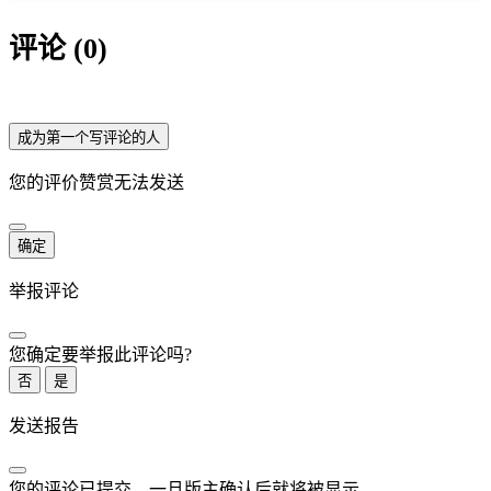
评论 (0)
成为第一个写评论的人
您的评价赞赏无法发送
确定
举报评论
您确定要举报此评论吗?
否
是
发送报告
您的评论已提交，一旦版主确认后就将被显示。