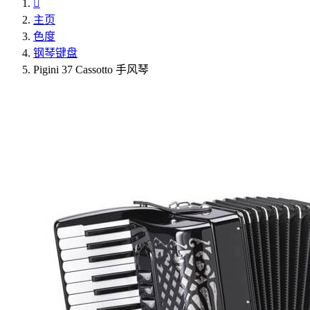

主页
色度
钢琴键盘
Pigini 37 Cassotto 手风琴