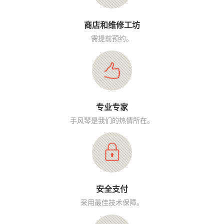
商店和维修工坊
需提前预约。
专业专家
手风琴是我们的热情所在。
安全支付
采用最佳技术保障。