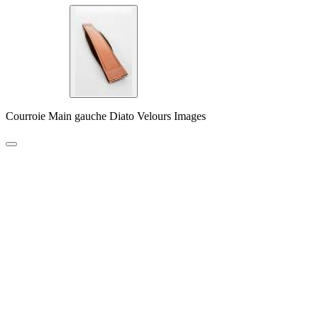
Courroie Main gauche Diato Velours Images