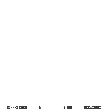
BASSES CHRO
MIDI
LOCATION
OCCASIONS