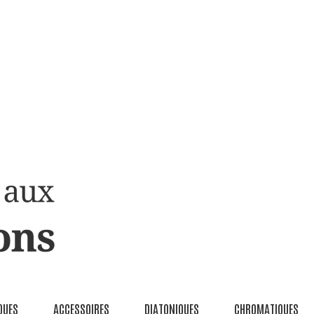
QUES
ACCESSOIRES
DIATONIQUES
CHROMATIQUES