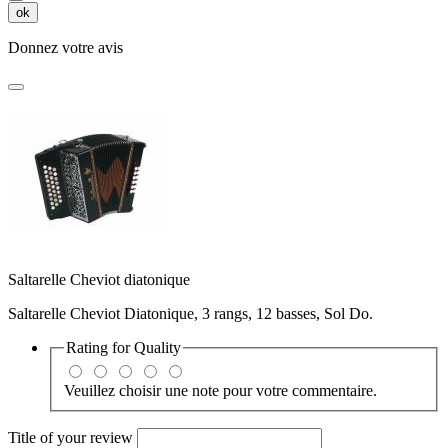
ok
Donnez votre avis
Saltarelle Cheviot diatonique
Saltarelle Cheviot Diatonique, 3 rangs, 12 basses, Sol Do.
Rating for
Quality
Veuillez choisir une note pour votre commentaire.
Title of your review