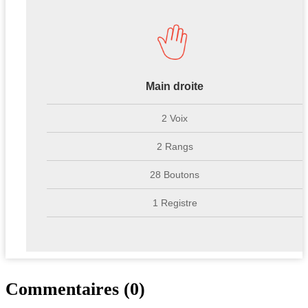
Main droite
2 Voix
2 Rangs
28 Boutons
1 Registre
Commentaires (0)