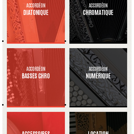
ACCORDÉON
ACCORDÉON
DIATONIQUE
CHROMATIQUE
ACCORDÉON
ACCORDÉON
BASSES CHRO
NUMÉRIQUE
ACCESSOIRES
LOCATION