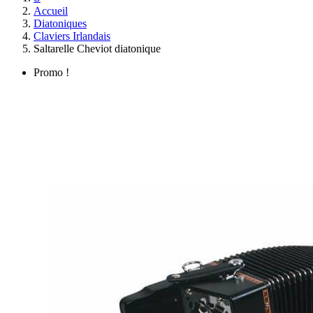
Accueil
Diatoniques
Claviers Irlandais
Saltarelle Cheviot diatonique
Promo !