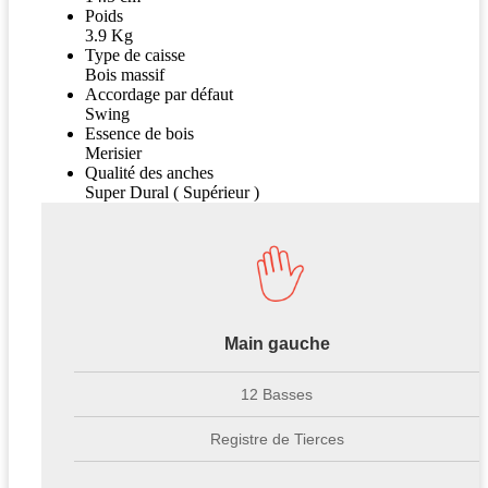
Poids
3.9 Kg
Type de caisse
Bois massif
Accordage par défaut
Swing
Essence de bois
Merisier
Qualité des anches
Super Dural ( Supérieur )
Main gauche
12 Basses
Registre de Tierces