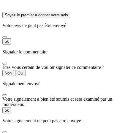
Soyez le premier à donner votre avis
Votre avis ne peut pas être envoyé
ok
Signaler le commentaire
Êtes-vous certain de vouloir signaler ce commentaire ?
Non
Oui
Signalement envoyé
Votre signalement a bien été soumis et sera examiné par un
modérateur.
ok
Votre signalement ne peut pas être envoyé