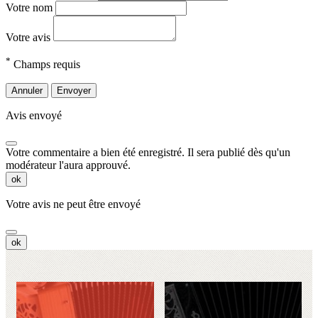
Votre nom
Votre avis
*
Champs requis
Annuler
Envoyer
Avis envoyé
Votre commentaire a bien été enregistré. Il sera publié dès qu'un
modérateur l'aura approuvé.
ok
Votre avis ne peut être envoyé
ok