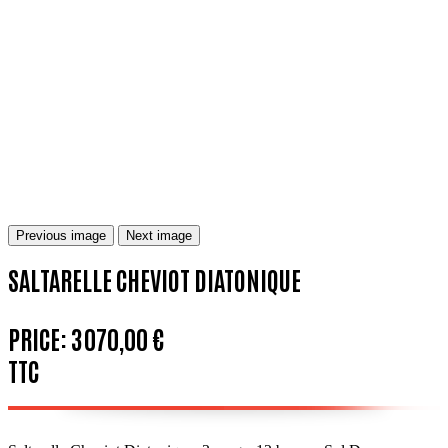
Previous image
Next image
SALTARELLE CHEVIOT DIATONIQUE
PRICE:
3 070,00 €
TTC