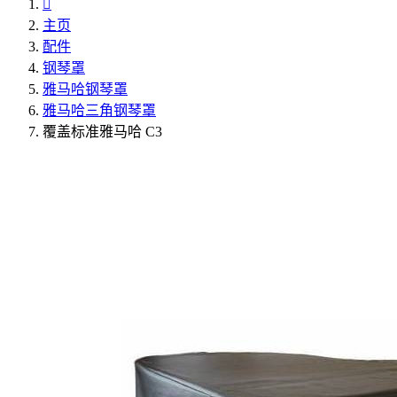

主页
配件
钢琴罩
雅马哈钢琴罩
雅马哈三角钢琴罩
覆盖标准雅马哈 C3