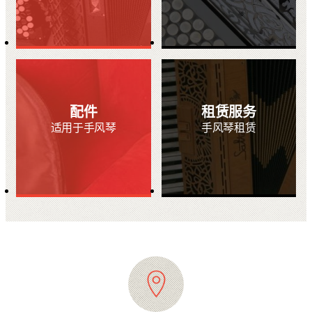
配件
租赁服务
适用于手风琴
手风琴租赁