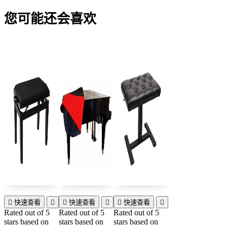
您可能还会喜欢

快速查看


快速查看


快速查看

Rated
out of 5
Rated
out of 5
Rated
out of 5
stars based on
stars based on
stars based on