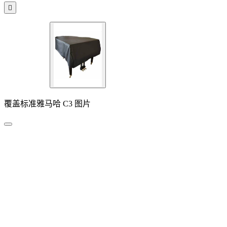

覆盖标准雅马哈 C3 图片