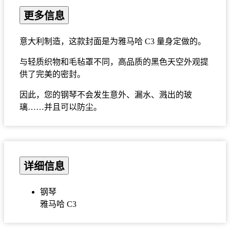
更多信息
意大利制造，这款封面是为雅马哈 C3 量身定做的。
与轻质织物和毛毡罩不同，高品质的黑色天空外观提
供了完美的密封。
因此，您的钢琴不会发生意外、漏水、溅出的玻
璃……并且可以防尘。
详细信息
钢琴
雅马哈 C3