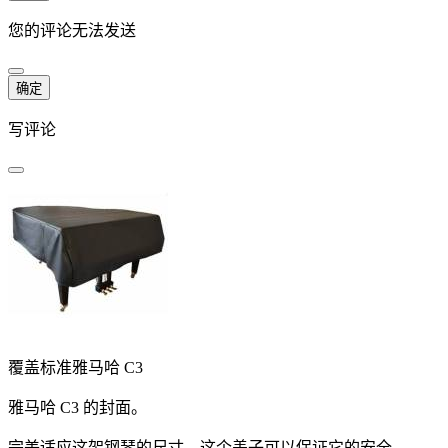
您的评论无法发送
确定
写评论
覆盖标准雅马哈 C3
雅马哈 C3 的封面。
完美适应这架钢琴的尺寸，这个盖子可以保证它的安全。