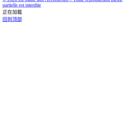
partielle est interdite
正在加载
回到顶部