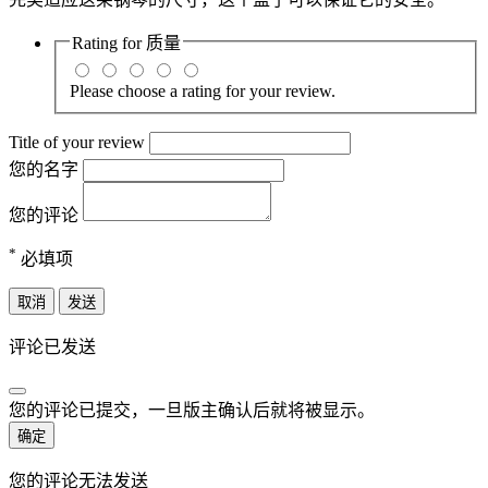
Rating for
质量
Please choose a rating for your review.
Title of your review
您的名字
您的评论
*
必填项
取消
发送
评论已发送
您的评论已提交，一旦版主确认后就将被显示。
确定
您的评论无法发送