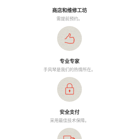
商店和维修工坊
需提前预约。
专业专家
手风琴是我们的热情所在。
安全支付
采用最佳技术保障。