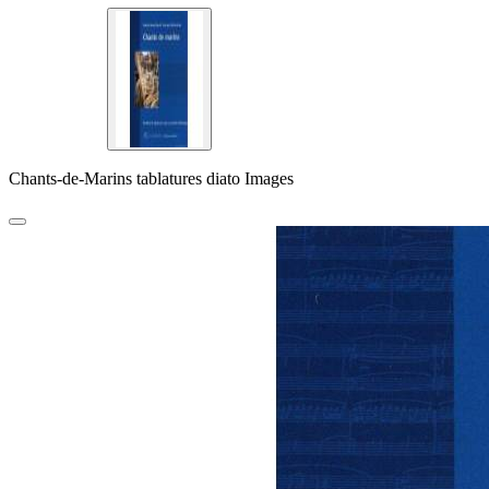
Chants-de-Marins tablatures diato Images