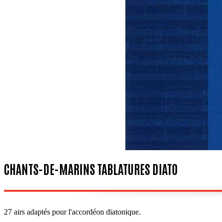
CHANTS-DE-MARINS TABLATURES DIATO
27 airs adaptés pour l'accordéon diatonique.