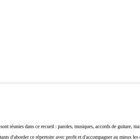
sont réunies dans ce recueil : paroles, musiques, accords de guitare, ma
ants d'aborder ce répertoire avec profit et d'accompagner au mieux les 