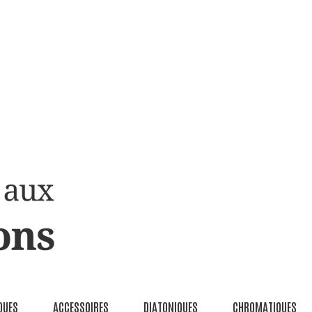
QUES
ACCESSOIRES
DIATONIQUES
CHROMATIQUES