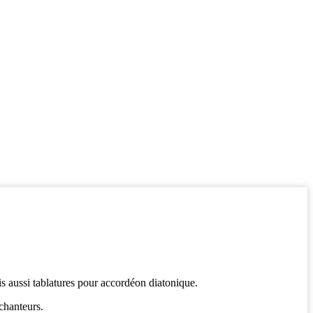
is aussi tablatures pour accordéon diatonique.
chanteurs.