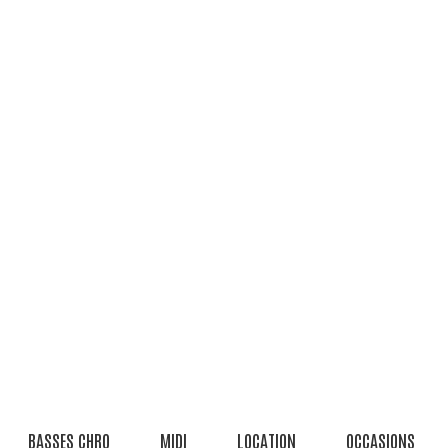
BASSES CHRO
MIDI
LOCATION
OCCASIONS