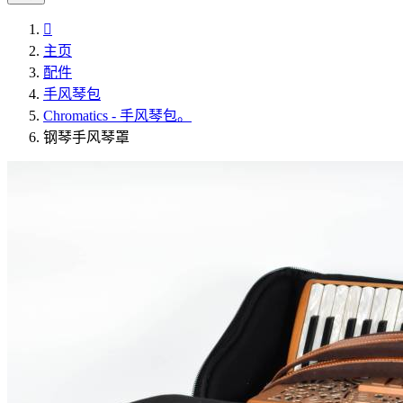

主页
配件
手风琴包
Chromatics - 手风琴包。
钢琴手风琴罩