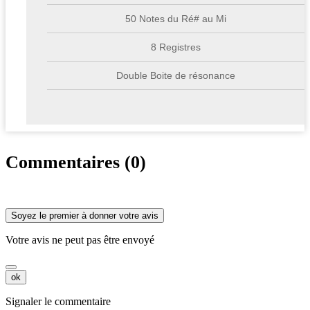
50 Notes du Ré# au Mi
8 Registres
Double Boite de résonance
Commentaires (0)
Soyez le premier à donner votre avis
Votre avis ne peut pas être envoyé
ok
Signaler le commentaire