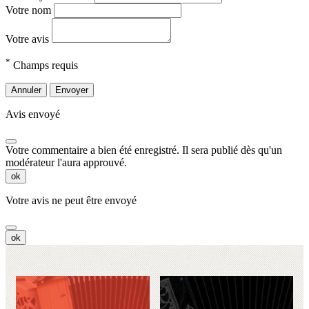
Votre nom
Votre avis
*
Champs requis
Annuler
Envoyer
Avis envoyé
Votre commentaire a bien été enregistré. Il sera publié dès qu'un
modérateur l'aura approuvé.
ok
Votre avis ne peut être envoyé
ok