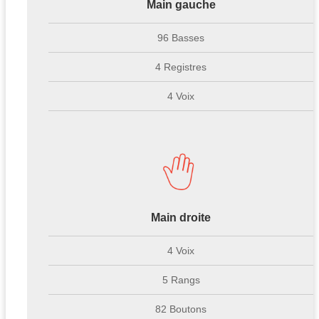
Main gauche
96 Basses
4 Registres
4 Voix
Main droite
4 Voix
5 Rangs
82 Boutons