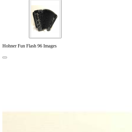
Hohner Fun Flash 96 Images