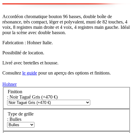
Accordéon chromatique bouton 96 basses, double boîte de
résonance, très compact, léger et polyvalent, muni de 82 touches, 4
voix, 8 registres main droite et 4 voix, 4 registres main gauche. Idéal
pour la scène avec double basson.
Fabrication : Hohner Italie.
Possibilité de location.
Livré avec bretelles et housse.
Consultez
le guide
pour un aperçu des options et finitions.
Hohner
Finition
: Noir Tagué Gris (+470 €)
Type de grille
: Bulles