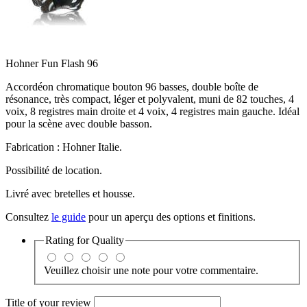
Hohner Fun Flash 96
Accordéon chromatique bouton 96 basses, double boîte de
résonance, très compact, léger et polyvalent, muni de 82 touches, 4
voix, 8 registres main droite et 4 voix, 4 registres main gauche. Idéal
pour la scène avec double basson.
Fabrication : Hohner Italie.
Possibilité de location.
Livré avec bretelles et housse.
Consultez
le guide
pour un aperçu des options et finitions.
Rating for
Quality
Veuillez choisir une note pour votre commentaire.
Title of your review