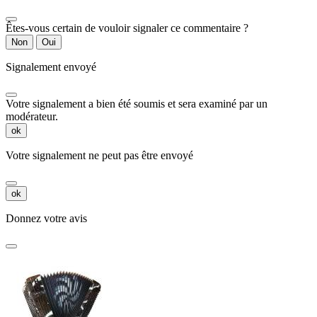
Êtes-vous certain de vouloir signaler ce commentaire ?
Non
Oui
Signalement envoyé
Votre signalement a bien été soumis et sera examiné par un
modérateur.
ok
Votre signalement ne peut pas être envoyé
ok
Donnez votre avis