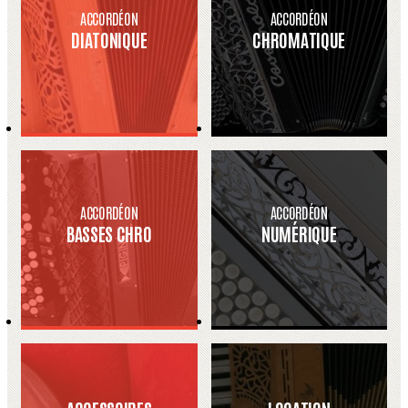
ACCORDÉON
ACCORDÉON
DIATONIQUE
CHROMATIQUE
ACCORDÉON
ACCORDÉON
BASSES CHRO
NUMÉRIQUE