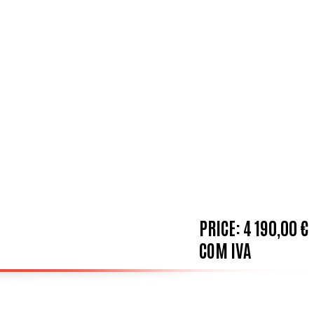
PRICE:
4 190,00 €
COM IVA