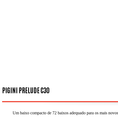
PIGINI PRELUDE C30
Um baixo compacto de 72 baixos adequado para os mais novos