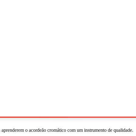
 aprenderem o acordeão cromático com um instrumento de qualidade.