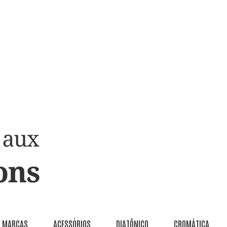
MARCAS
ACESSÓRIOS
DIATÔNICO
CROMÁTICA