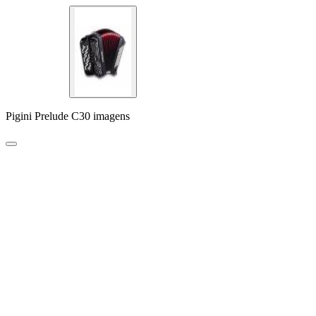
Pigini Prelude C30 imagens