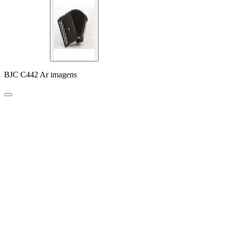
BJC C442 Ar imagens