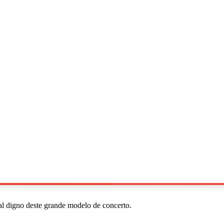
al digno deste grande modelo de concerto.