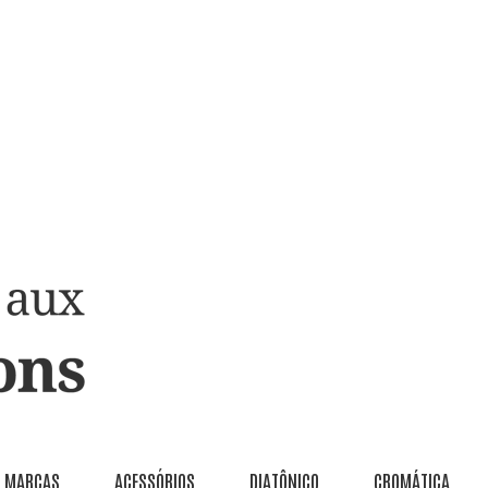
MARCAS
ACESSÓRIOS
DIATÔNICO
CROMÁTICA