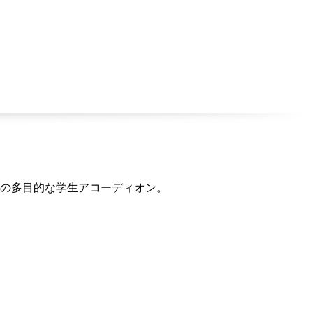
格の多目的な学生アコーディオン。