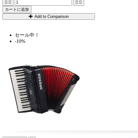




カートに追加
Add to Comparison
セール中！
-10%