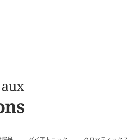
付属品
ダイアトニック
クロマティックス