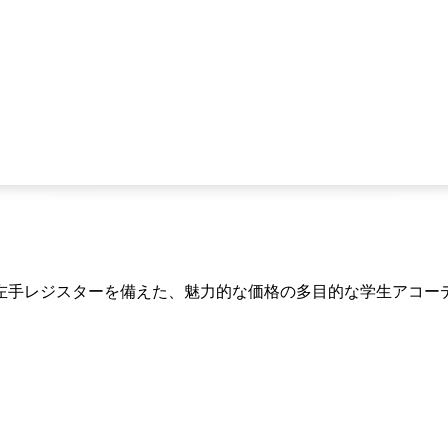
、3左手レジスターを備えた、魅力的な価格の多目的な学生アコー