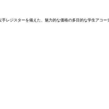
、3左手レジスターを備えた、魅力的な価格の多目的な学生アコー