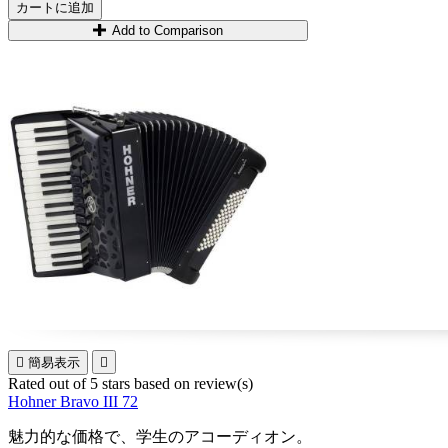
カートに追加
Add to Comparison

簡易表示

Rated
out of 5 stars based on
review(s)
Hohner Bravo III 72
魅力的な価格で、学生のアコーディオン。