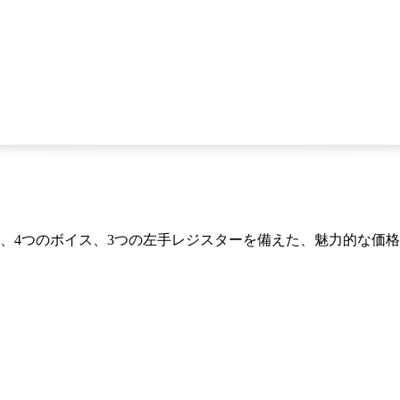
ース、4つのボイス、3つの左手レジスターを備えた、魅力的な価