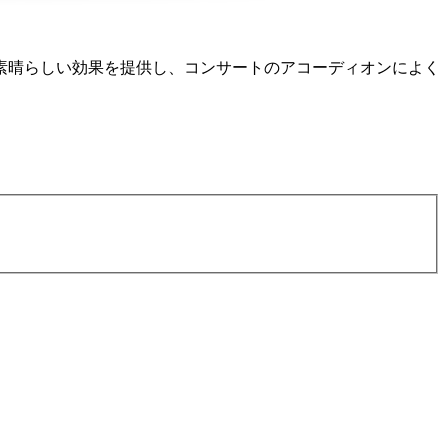
素晴らしい効果を提供し、コンサートのアコーディオンによく