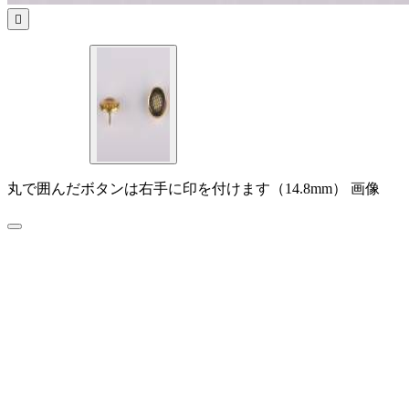

丸で囲んだボタンは右手に印を付けます（14.8mm） 画像