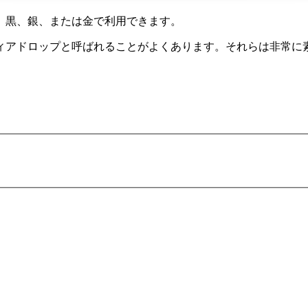
、黒、銀、または金で利用できます。
ィアドロップと呼ばれることがよくあります。それらは非常に