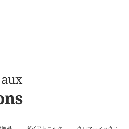
付属品
ダイアトニック
クロマティックス