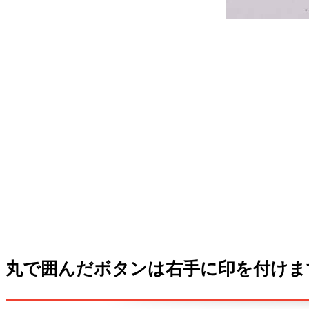
丸で囲んだボタンは右手に印を付けます（