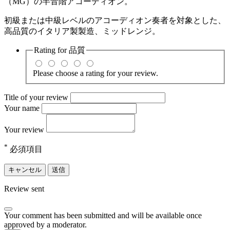
（MG）の半音階アコーディオン。
初級または中級レベルのアコーディオン奏者を対象とした、
高品質のイタリア製製造、ミッドレンジ。
Rating for
品質
Please choose a rating for your review.
Title of your review
Your name
Your review
*
必須項目
キャンセル
送信
Review sent
Your comment has been submitted and will be available once
approved by a moderator.