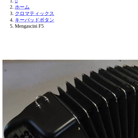

ホーム
クロマティックス
キーパッドボタン
Mengascini F5