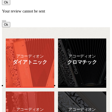
Ok
Your review cannot be sent
Ok
アコーディオン
アコーディオン
ダイアトニック
クロマチック
アコーディオン
アコーディオン