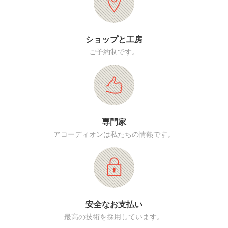
ショップと工房
ご予約制です。
専門家
アコーディオンは私たちの情熱です。
安全なお支払い
最高の技術を採用しています。