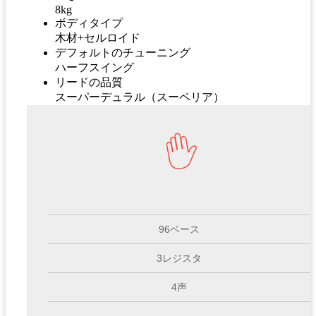
8kg
ボディタイプ
木材+セルロイド
デフォルトのチューニング
ハーフスイング
リードの品質
スーパーデュラル（スーペリア）
96ベース
3レジスタ
4声