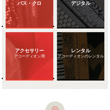
バス・クロ
デジタル
アクセサリー
レンタル
アコーディオン用
アコーディオンのレンタル