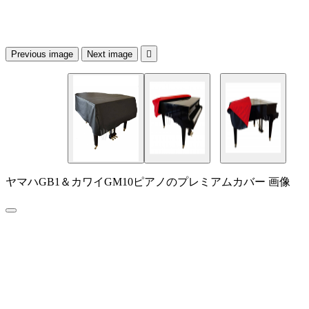
Previous image
Next image

ヤマハGB1＆カワイGM10ピアノのプレミアムカバー 画像