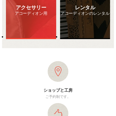
アクセサリー
レンタル
アコーディオン用
アコーディオンのレンタル
ショップと工房
ご予約制です。