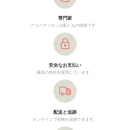
専門家
アコーディオンは私たちの情熱です。
安全なお支払い
最高の技術を採用しています。
配送と追跡
オンラインで荷物を追跡できます。