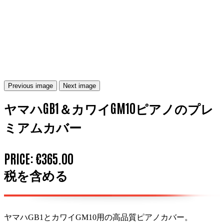
Previous image
Next image
ヤマハGB1＆カワイGM10ピアノのプレ
ミアムカバー
PRICE:
€365.00
税を含める
ヤマハGB1とカワイGM10用の高品質ピアノカバー。