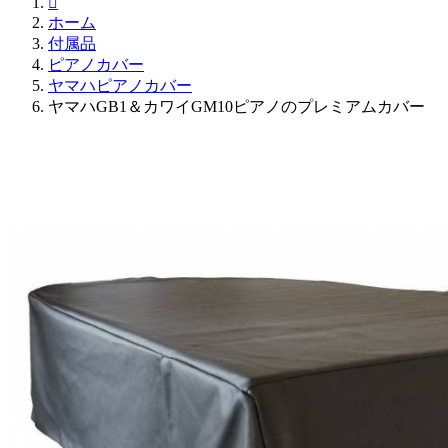

ホーム
付属品
ピアノカバー
ヤマハピアノカバー
ヤマハGB1＆カワイGM10ピアノのプレミアムカバー