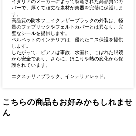
イタリアのメーカーによって製造された高品質のカ
バーで、厚くて頑丈な素材が楽器を完璧に保護しま
す。
高品質の防水フェイクレザーブラックの外装は、軽
量のファブリックやフェルトカバーとは異なり、完
璧なシールを提供します。
ベルベットのインテリアは、優れたニス保護を提供
します。
したがって、ピアノは事故、水漏れ、こぼれた眼鏡
から安全であり、さらに、ほこりや熱の変化から保
護されています。
エクステリアブラック、インテリアレッド。
こちらの商品もお好みかもしれませ
ん