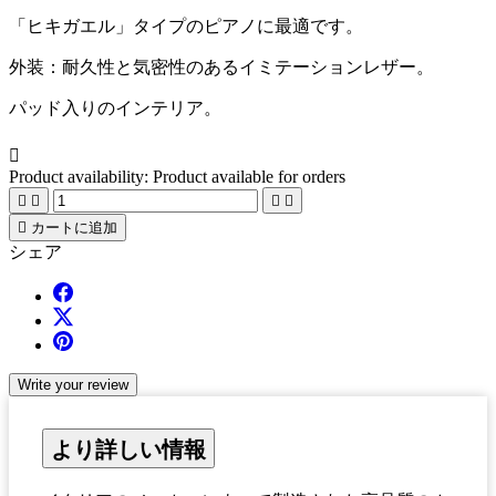
「ヒキガエル」タイプのピアノに最適です。
外装：耐久性と気密性のあるイミテーションレザー。
パッド入りのインテリア。

Product availability:
Product available for orders





カートに追加
シェア
Write your review
より詳しい情報