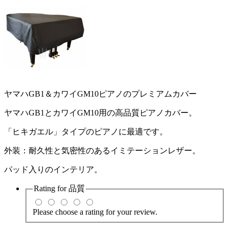
ヤマハGB1＆カワイGM10ピアノのプレミアムカバー
ヤマハGB1とカワイGM10用の高品質ピアノカバー。
「ヒキガエル」タイプのピアノに最適です。
外装：耐久性と気密性のあるイミテーションレザー。
パッド入りのインテリア。
Rating for
品質
Please choose a rating for your review.