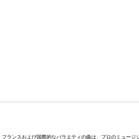
、フランスおよび国際的なバラエティの曲は、プロのミュージ