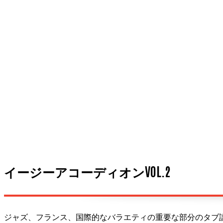
イージーアコーディオンVOL.2
ジャズ、フランス、国際的なバラエティの重要な部分のタブ