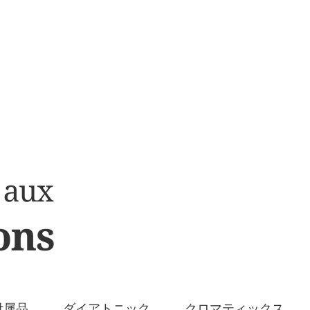
付属品
ダイアトニック
クロマティックス