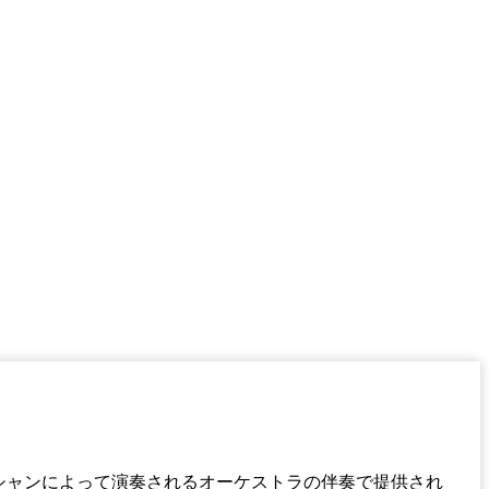
シャンによって演奏されるオーケストラの伴奏で提供され