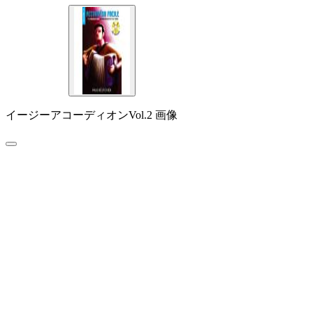
イージーアコーディオンVol.2 画像