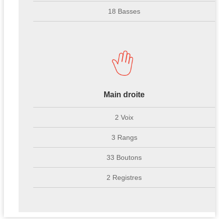
18 Basses
Main droite
2 Voix
3 Rangs
33 Boutons
2 Registres