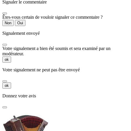
Signaler le commentaire
Êtes-vous certain de vouloir signaler ce commentaire ?
Non
Oui
Signalement envoyé
Votre signalement a bien été soumis et sera examiné par un
modérateur.
ok
Votre signalement ne peut pas être envoyé
ok
Donnez votre avis