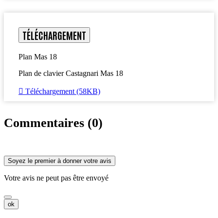
TÉLÉCHARGEMENT
Plan Mas 18
Plan de clavier Castagnari Mas 18

Téléchargement (58KB)
Commentaires (0)
Soyez le premier à donner votre avis
Votre avis ne peut pas être envoyé
ok