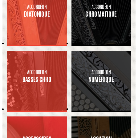
ACCORDÉON
ACCORDÉON
DIATONIQUE
CHROMATIQUE
ACCORDÉON
ACCORDÉON
BASSES CHRO
NUMÉRIQUE