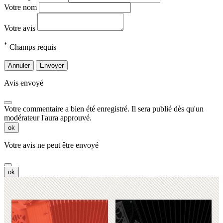
Votre nom
Votre avis
*
Champs requis
Annuler
Envoyer
Avis envoyé
Votre commentaire a bien été enregistré. Il sera publié dès qu'un
modérateur l'aura approuvé.
ok
Votre avis ne peut être envoyé
ok