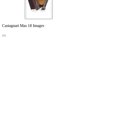
Castagnari Mas 18 Images