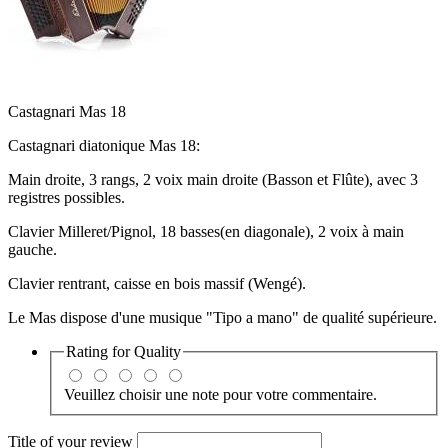
Castagnari Mas 18
Castagnari diatonique Mas 18:
Main droite, 3 rangs, 2 voix main droite (Basson et Flûte), avec 3
registres possibles.
Clavier Milleret/Pignol, 18 basses(en diagonale), 2 voix à main
gauche.
Clavier rentrant, caisse en bois massif (Wengé).
Le Mas dispose d'une musique "Tipo a mano" de qualité supérieure.
Rating for
Quality
Veuillez choisir une note pour votre commentaire.
Title of your review