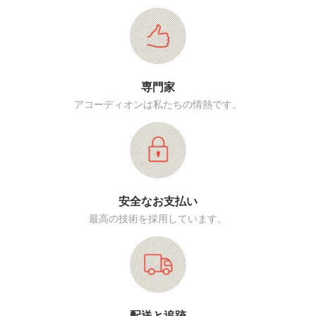
専門家
アコーディオンは私たちの情熱です。
安全なお支払い
最高の技術を採用しています。
配送と追跡