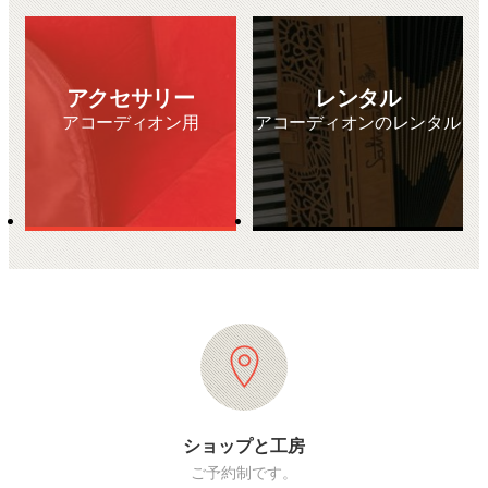
アクセサリー
レンタル
アコーディオン用
アコーディオンのレンタル
ショップと工房
ご予約制です。