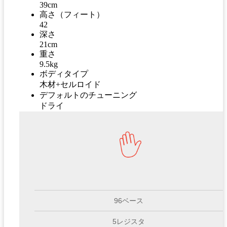
39cm
高さ（フィート）
42
深さ
21cm
重さ
9.5kg
ボディタイプ
木材+セルロイド
デフォルトのチューニング
ドライ
96ベース
5レジスタ