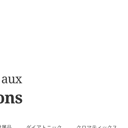
付属品
ダイアトニック
クロマティックス