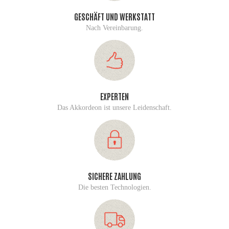
GESCHÄFT UND WERKSTATT
Nach Vereinbarung.
EXPERTEN
Das Akkordeon ist unsere Leidenschaft.
SICHERE ZAHLUNG
Die besten Technologien.