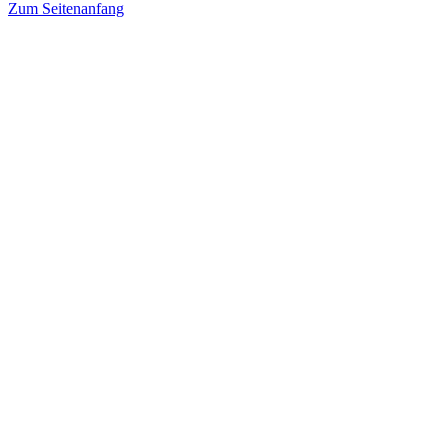
Zum Seitenanfang