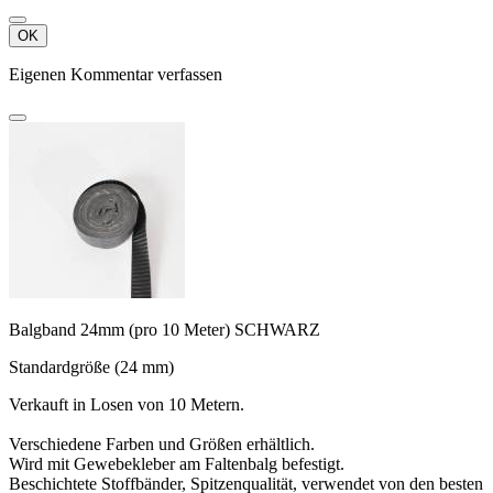
OK
Eigenen Kommentar verfassen
Balgband 24mm (pro 10 Meter) SCHWARZ
Standardgröße (24 mm)
Verkauft in Losen von 10 Metern.
Verschiedene Farben und Größen erhältlich.
Wird mit Gewebekleber am Faltenbalg befestigt.
Beschichtete Stoffbänder, Spitzenqualität, verwendet von den besten