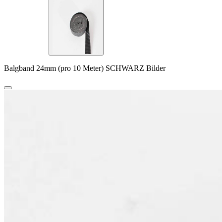
Balgband 24mm (pro 10 Meter) SCHWARZ Bilder