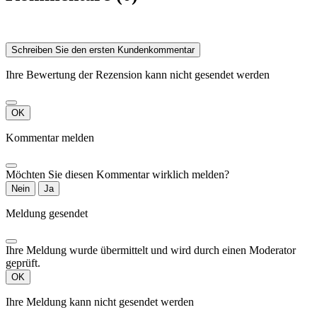
Schreiben Sie den ersten Kundenkommentar
Ihre Bewertung der Rezension kann nicht gesendet werden
OK
Kommentar melden
Möchten Sie diesen Kommentar wirklich melden?
Nein
Ja
Meldung gesendet
Ihre Meldung wurde übermittelt und wird durch einen Moderator
geprüft.
OK
Ihre Meldung kann nicht gesendet werden