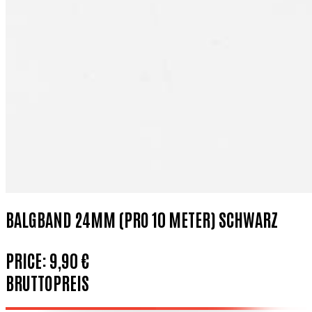
BALGBAND 24MM (PRO 10 METER) SCHWARZ
PRICE:
9,90 €
BRUTTOPREIS