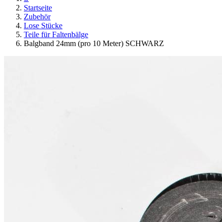
Startseite
Zubehör
Lose Stücke
Teile für Faltenbälge
Balgband 24mm (pro 10 Meter) SCHWARZ