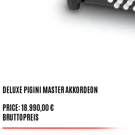
DELUXE PIGINI MASTER AKKORDEON
PRICE:
18.990,00 €
BRUTTOPREIS