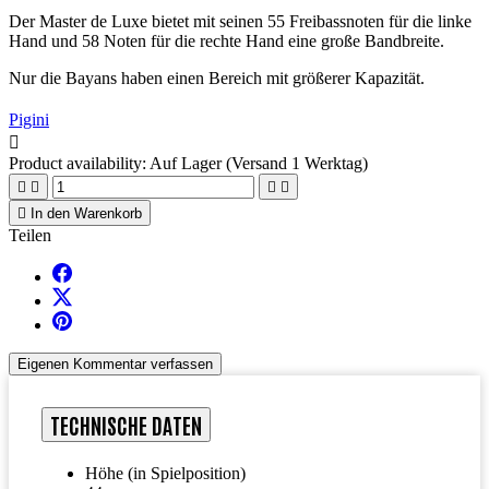
Der Master de Luxe bietet mit seinen 55 Freibassnoten für die linke
Hand und 58 Noten für die rechte Hand eine große Bandbreite.
Nur die Bayans haben einen Bereich mit größerer Kapazität.
Pigini

Product availability:
Auf Lager (Versand 1 Werktag)





In den Warenkorb
Teilen
Eigenen Kommentar verfassen
TECHNISCHE DATEN
Höhe (in Spielposition)