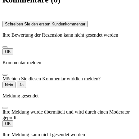
Schreiben Sie den ersten Kundenkommentar
Ihre Bewertung der Rezension kann nicht gesendet werden
OK
Kommentar melden
Möchten Sie diesen Kommentar wirklich melden?
Nein
Ja
Meldung gesendet
Ihre Meldung wurde übermittelt und wird durch einen Moderator
geprüft.
OK
Ihre Meldung kann nicht gesendet werden