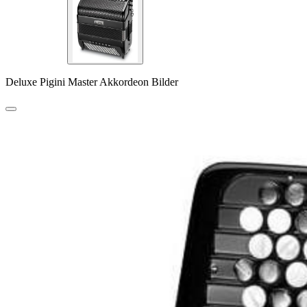
Deluxe Pigini Master Akkordeon Bilder