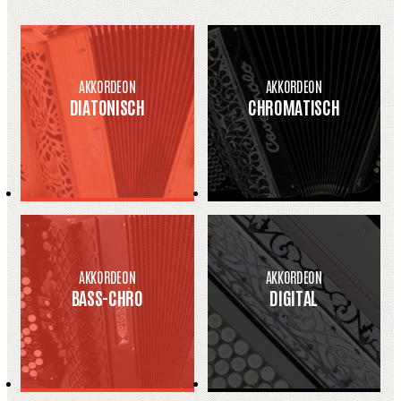
AKKORDEON
AKKORDEON
DIATONISCH
CHROMATISCH
AKKORDEON
AKKORDEON
BASS-CHRO
DIGITAL