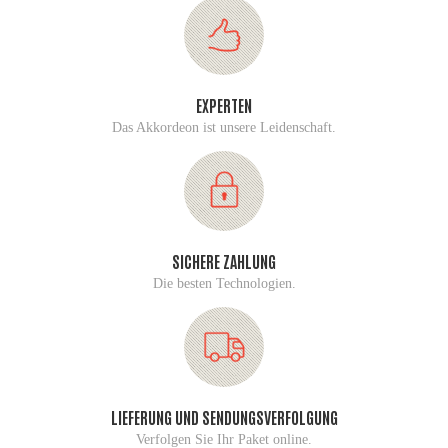
EXPERTEN
Das Akkordeon ist unsere Leidenschaft.
SICHERE ZAHLUNG
Die besten Technologien.
LIEFERUNG UND SENDUNGSVERFOLGUNG
Verfolgen Sie Ihr Paket online.