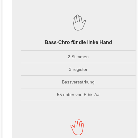
Bass-Chro für die linke Hand
2 Stimmen
3 register
Bassverstärkung
55 noten von E bis A#