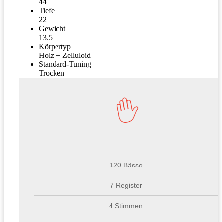
44
Tiefe
22
Gewicht
13.5
Körpertyp
Holz + Zelluloid
Standard-Tuning
Trocken
120 Bässe
7 Register
4 Stimmen