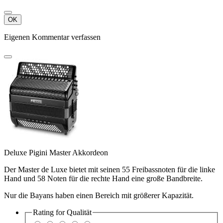
OK
Eigenen Kommentar verfassen
Deluxe Pigini Master Akkordeon
Der Master de Luxe bietet mit seinen 55 Freibassnoten für die linke
Hand und 58 Noten für die rechte Hand eine große Bandbreite.
Nur die Bayans haben einen Bereich mit größerer Kapazität.
Rating for
Qualität