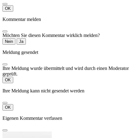
OK
Kommentar melden
Möchten Sie diesen Kommentar wirklich melden?
Nein
Ja
Meldung gesendet
Ihre Meldung wurde übermittelt und wird durch einen Moderator
geprüft.
OK
Ihre Meldung kann nicht gesendet werden
OK
Eigenen Kommentar verfassen