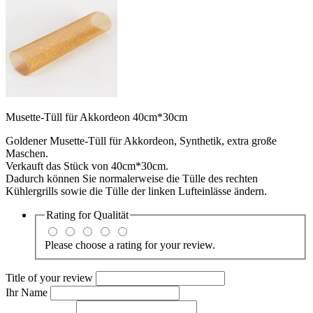
Musette-Tüll für Akkordeon 40cm*30cm
Goldener Musette-Tüll für Akkordeon, Synthetik, extra große
Maschen.
Verkauft das Stück von 40cm*30cm.
Dadurch können Sie normalerweise die Tülle des rechten
Kühlergrills sowie die Tülle der linken Lufteinlässe ändern.
Rating for
Qualität
Please choose a rating for your review.
Title of your review
Ihr Name