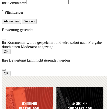
Ihr Kommentar
*
Pflichtfelder
Abbrechen
Senden
Bewertung gesendet
Ihr Kommentar wurde gespeichert und wird sofort nach Freigabe
durch einen Moderator angezeigt.
OK
Ihre Bewertung kann nicht gesendet werden
OK
AKKORDEON
AKKORDEON
DIATONISCH
CHROMATISCH