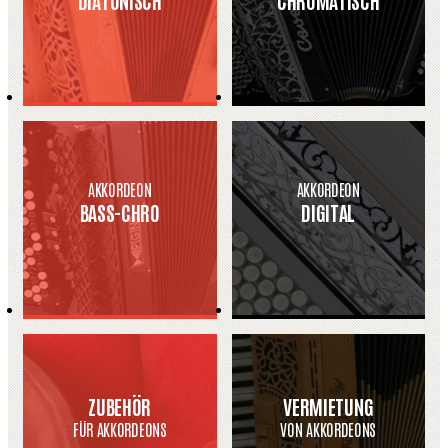
AKKORDEON
AKKORDEON
BASS-CHRO
DIGITAL
ZUBEHÖR
VERMIETUNG
FÜR AKKORDEONS
VON AKKORDEONS