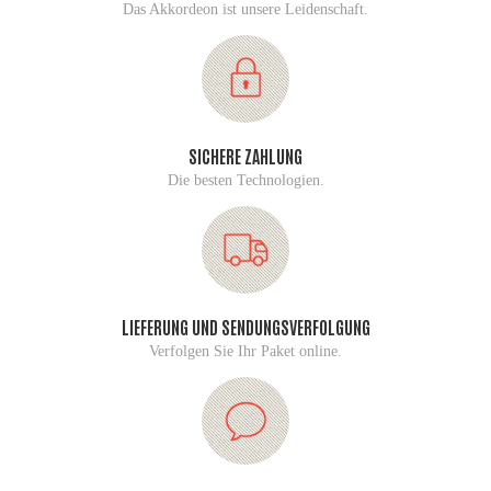
Das Akkordeon ist unsere Leidenschaft.
SICHERE ZAHLUNG
Die besten Technologien.
LIEFERUNG UND SENDUNGSVERFOLGUNG
Verfolgen Sie Ihr Paket online.