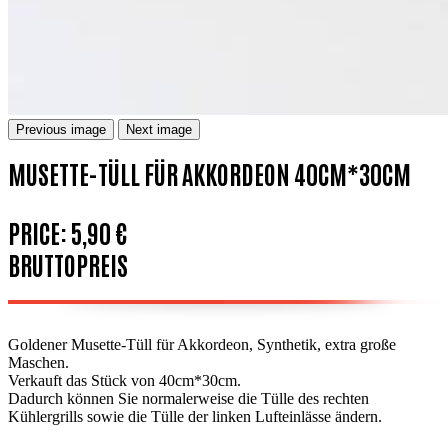
Previous image
Next image
MUSETTE-TÜLL FÜR AKKORDEON 40CM*30CM
PRICE:
5,90 €
BRUTTOPREIS
Goldener Musette-Tüll für Akkordeon, Synthetik, extra große
Maschen.
Verkauft das Stück von 40cm*30cm.
Dadurch können Sie normalerweise die Tülle des rechten
Kühlergrills sowie die Tülle der linken Lufteinlässe ändern.