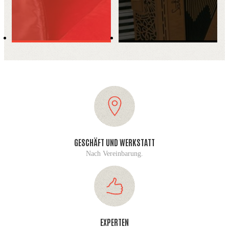
GESCHÄFT UND WERKSTATT
Nach Vereinbarung.
EXPERTEN