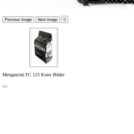
Previous image
Next image

Mengascini FC 125 Konv Bilder