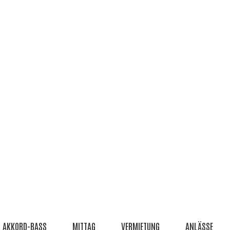
AKKORD-BASS
MITTAG
VERMIETUNG
ANLÄSSE