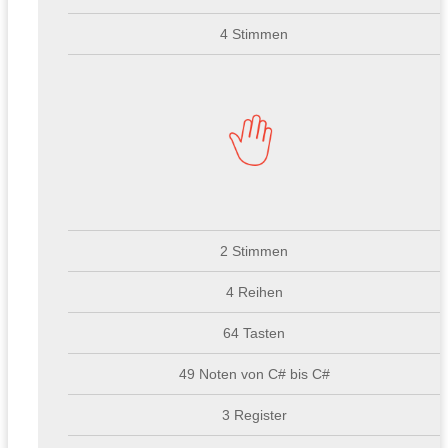
4 Stimmen
2 Stimmen
4 Reihen
64 Tasten
49 Noten von C# bis C#
3 Register