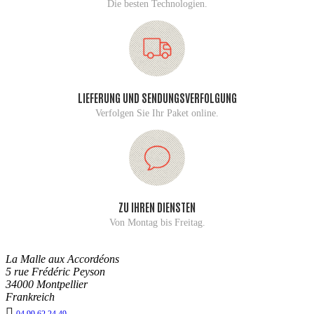
Die besten Technologien.
LIEFERUNG UND SENDUNGSVERFOLGUNG
Verfolgen Sie Ihr Paket online.
ZU IHREN DIENSTEN
Von Montag bis Freitag.
La Malle aux Accordéons
5 rue Frédéric Peyson
34000 Montpellier
Frankreich
