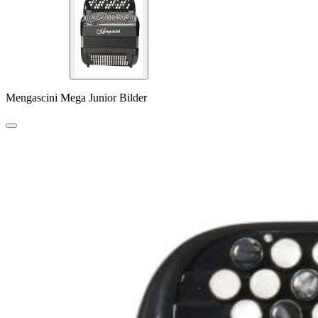
Mengascini Mega Junior Bilder