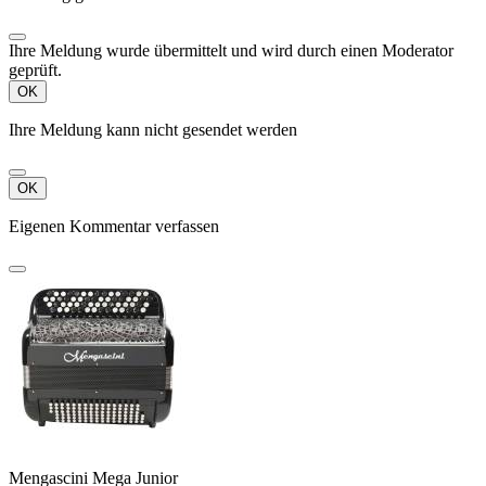
Ihre Meldung wurde übermittelt und wird durch einen Moderator
geprüft.
OK
Ihre Meldung kann nicht gesendet werden
OK
Eigenen Kommentar verfassen
Mengascini Mega Junior