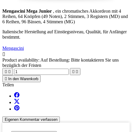
Mengascini Mega Junior
, ein chromatisches Akkordeon mit 4
Reihen, 64 Knöpfen (49 Noten), 2 Stimmen, 3 Registern (MD) und
6 Reihen, 96 Bässen, 4 Stimmen (MG)
Italienische Herstellung auf Einstiegsniveau, Qualität, für Anfänger
bestimmt.
Mengascini

Product availability:
Auf Bestellung: Bitte kontaktieren Sie uns
bezüglich der Fristen





In den Warenkorb
Teilen
Eigenen Kommentar verfassen