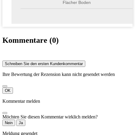
Flacher Boden
Kommentare (0)
Schreiben Sie den ersten Kundenkommentar
Ihre Bewertung der Rezension kann nicht gesendet werden
OK
Kommentar melden
Möchten Sie diesen Kommentar wirklich melden?
Nein
Ja
Meldung gesendet