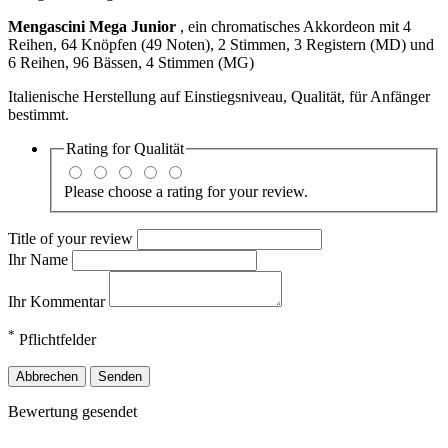
Mengascini Mega Junior
, ein chromatisches Akkordeon mit 4
Reihen, 64 Knöpfen (49 Noten), 2 Stimmen, 3 Registern (MD) und
6 Reihen, 96 Bässen, 4 Stimmen (MG)
Italienische Herstellung auf Einstiegsniveau, Qualität, für Anfänger
bestimmt.
Rating for
Qualität
Please choose a rating for your review.
Title of your review
Ihr Name
Ihr Kommentar
*
Pflichtfelder
Abbrechen
Senden
Bewertung gesendet