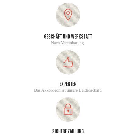
GESCHÄFT UND WERKSTATT
Nach Vereinbarung.
EXPERTEN
Das Akkordeon ist unsere Leidenschaft.
SICHERE ZAHLUNG