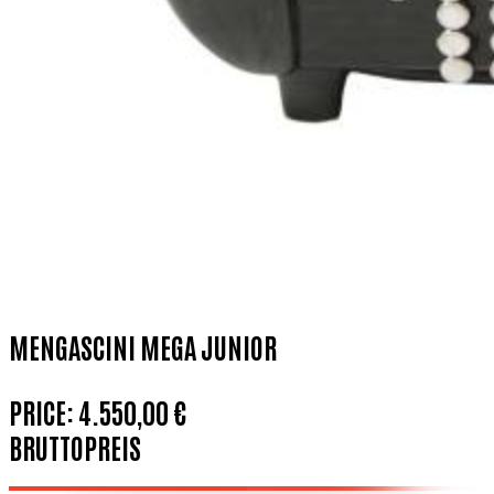
MENGASCINI MEGA JUNIOR
PRICE:
4.550,00 €
BRUTTOPREIS