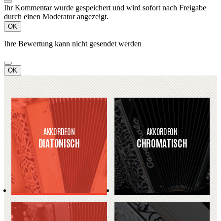
Ihr Kommentar wurde gespeichert und wird sofort nach Freigabe
durch einen Moderator angezeigt.
OK
Ihre Bewertung kann nicht gesendet werden
OK
AKKORDEON
AKKORDEON
DIATONISCH
CHROMATISCH