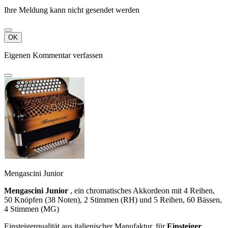
Ihre Meldung kann nicht gesendet werden
OK
Eigenen Kommentar verfassen
Mengascini Junior
Mengascini Junior
, ein chromatisches Akkordeon mit 4 Reihen,
50 Knöpfen (38 Noten), 2 Stimmen (RH) und 5 Reihen, 60 Bässen,
4 Stimmen (MG)
Einsteigerqualität aus italienischer Manufaktur, für
Einsteiger