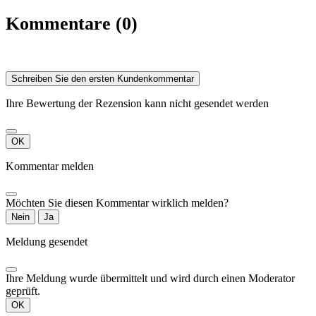
Kommentare (0)
Schreiben Sie den ersten Kundenkommentar
Ihre Bewertung der Rezension kann nicht gesendet werden
OK
Kommentar melden
Möchten Sie diesen Kommentar wirklich melden?
Nein
Ja
Meldung gesendet
Ihre Meldung wurde übermittelt und wird durch einen Moderator
geprüft.
OK