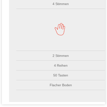
4 Stimmen
2 Stimmen
4 Reihen
50 Tasten
Flacher Boden