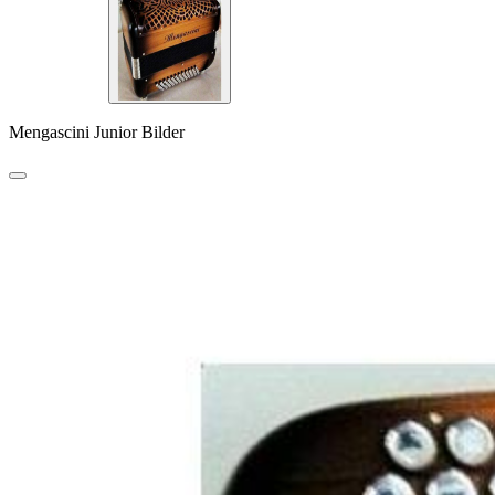
Mengascini Junior Bilder