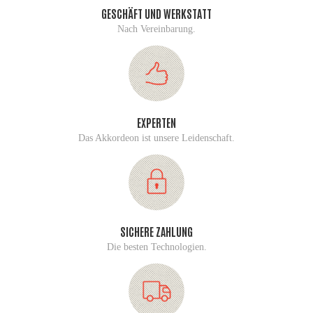
GESCHÄFT UND WERKSTATT
Nach Vereinbarung.
EXPERTEN
Das Akkordeon ist unsere Leidenschaft.
SICHERE ZAHLUNG
Die besten Technologien.