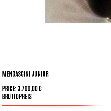
MENGASCINI JUNIOR
PRICE:
3.700,00 €
BRUTTOPREIS