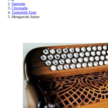
Startseite
Chromatik
Tastenfeld-Taste
Mengascini Junior