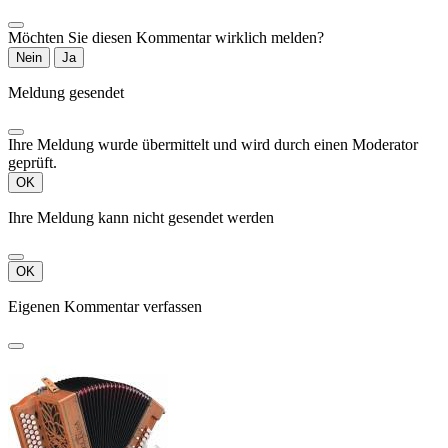
Möchten Sie diesen Kommentar wirklich melden?
Nein
Ja
Meldung gesendet
Ihre Meldung wurde übermittelt und wird durch einen Moderator
geprüft.
OK
Ihre Meldung kann nicht gesendet werden
OK
Eigenen Kommentar verfassen