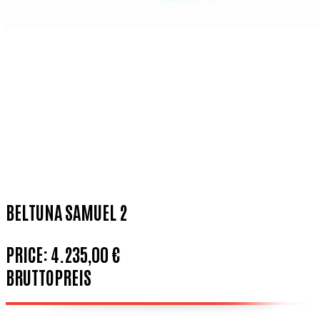
BELTUNA SAMUEL 2
PRICE:
4.235,00 €
BRUTTOPREIS