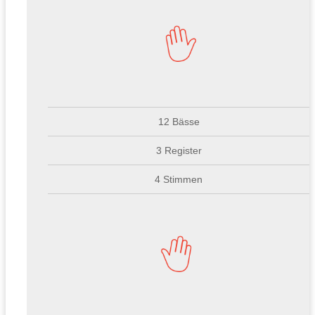
12 Bässe
3 Register
4 Stimmen