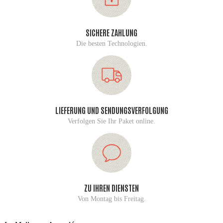
SICHERE ZAHLUNG
Die besten Technologien.
LIEFERUNG UND SENDUNGSVERFOLGUNG
Verfolgen Sie Ihr Paket online.
ZU IHREN DIENSTEN
Von Montag bis Freitag.