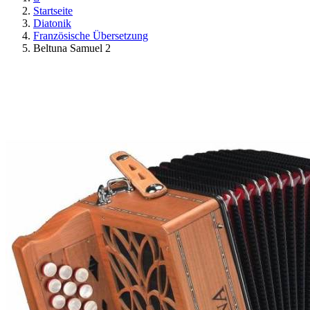
Startseite
Diatonik
Französische Übersetzung
Beltuna Samuel 2