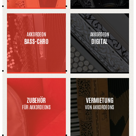
AKKORDEON
AKKORDEON
BASS-CHRO
DIGITAL
ZUBEHÖR
VERMIETUNG
FÜR AKKORDEONS
VON AKKORDEONS