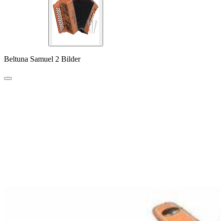
Beltuna Samuel 2 Bilder