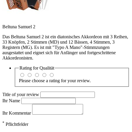
Beltuna Samuel 2
Das Beltuna Samuel 2 ist ein diatonisches Akkordeon mit 3 Reihen,
33 Knöpfen, 2 Stimmen (MD) und 12 Bässen, 4 Stimmen, 3
Registern (MG). Es ist mit "Typo A Mano"-Stimmzungen
ausgestattet und eignet sich für Anfänger und fortgeschrittene
Akkordeonisten.
Rating for
Qualität
Please choose a rating for your review.
Title of your review
Ihr Name
Ihr Kommentar
*
Pflichtfelder