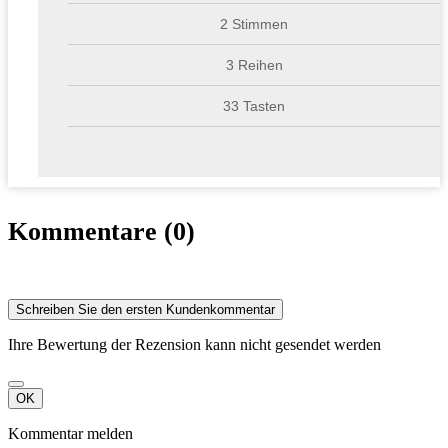
2 Stimmen
3 Reihen
33 Tasten
Kommentare (0)
Schreiben Sie den ersten Kundenkommentar
Ihre Bewertung der Rezension kann nicht gesendet werden
OK
Kommentar melden