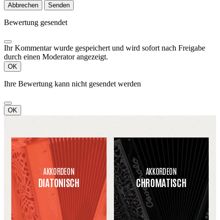
Abbrechen
Senden
Bewertung gesendet
Ihr Kommentar wurde gespeichert und wird sofort nach Freigabe
durch einen Moderator angezeigt.
OK
Ihre Bewertung kann nicht gesendet werden
OK
AKKORDEON
AKKORDEON
DIATONISCH
CHROMATISCH