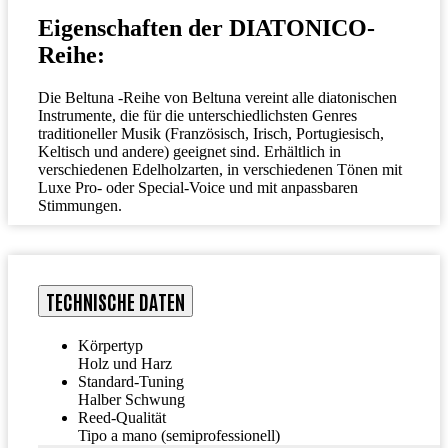
Eigenschaften der DIATONICO-
Reihe:
Die Beltuna -Reihe von Beltuna vereint alle diatonischen
Instrumente, die für die unterschiedlichsten Genres
traditioneller Musik (Französisch, Irisch, Portugiesisch,
Keltisch und andere) geeignet sind. Erhältlich in
verschiedenen Edelholzarten, in verschiedenen Tönen mit
Luxe Pro- oder Special-Voice und mit anpassbaren
Stimmungen.
TECHNISCHE DATEN
Körpertyp
Holz und Harz
Standard-Tuning
Halber Schwung
Reed-Qualität
Tipo a mano (semiprofessionell)