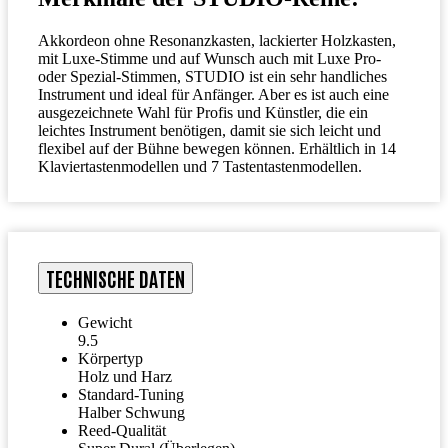
Akkordeon ohne Resonanzkasten, lackierter Holzkasten,
mit Luxe-Stimme und auf Wunsch auch mit Luxe Pro-
oder Spezial-Stimmen, STUDIO ist ein sehr handliches
Instrument und ideal für Anfänger. Aber es ist auch eine
ausgezeichnete Wahl für Profis und Künstler, die ein
leichtes Instrument benötigen, damit sie sich leicht und
flexibel auf der Bühne bewegen können. Erhältlich in 14
Klaviertastenmodellen und 7 Tastentastenmodellen.
TECHNISCHE DATEN
Gewicht
9.5
Körpertyp
Holz und Harz
Standard-Tuning
Halber Schwung
Reed-Qualität