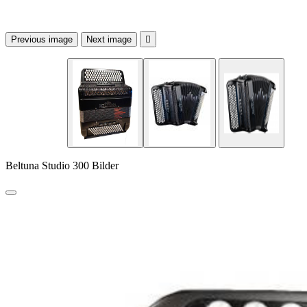
Previous image
Next image

Beltuna Studio 300 Bilder