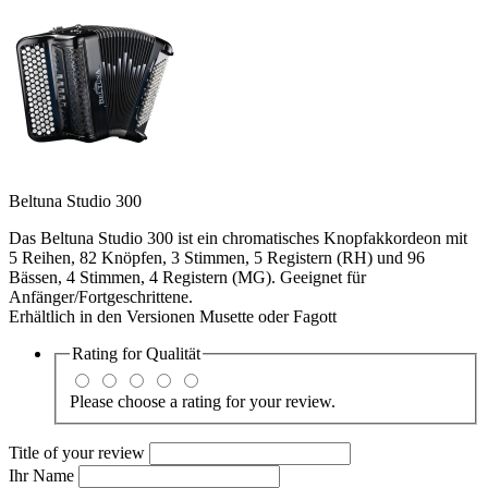
Beltuna Studio 300
Das Beltuna Studio 300 ist ein chromatisches Knopfakkordeon mit
5 Reihen, 82 Knöpfen, 3 Stimmen, 5 Registern (RH) und 96
Bässen, 4 Stimmen, 4 Registern (MG). Geeignet für
Anfänger/Fortgeschrittene.
Erhältlich in den Versionen Musette oder Fagott
Rating for
Qualität
Please choose a rating for your review.
Title of your review
Ihr Name