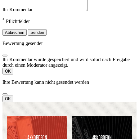
Ihr Kommentar
*
Pflichtfelder
Abbrechen
Senden
Bewertung gesendet
Ihr Kommentar wurde gespeichert und wird sofort nach Freigabe
durch einen Moderator angezeigt.
OK
Ihre Bewertung kann nicht gesendet werden
OK
AKKORDEON
AKKORDEON