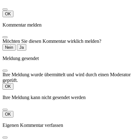
OK
Kommentar melden
Möchten Sie diesen Kommentar wirklich melden?
Nein
Ja
Meldung gesendet
Ihre Meldung wurde übermittelt und wird durch einen Moderator
geprüft.
OK
Ihre Meldung kann nicht gesendet werden
OK
Eigenen Kommentar verfassen