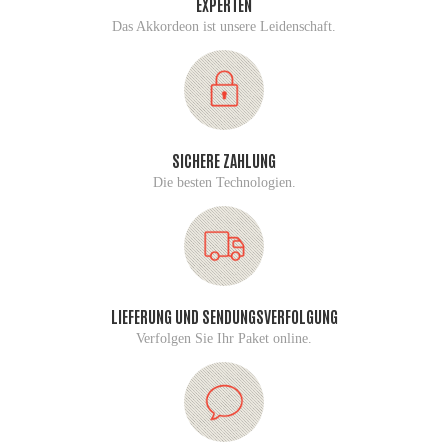
EXPERTEN
Das Akkordeon ist unsere Leidenschaft.
SICHERE ZAHLUNG
Die besten Technologien.
LIEFERUNG UND SENDUNGSVERFOLGUNG
Verfolgen Sie Ihr Paket online.