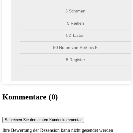
3 Stimmen
5 Reihen
82 Tasten
50 Noten von Re# bis E
5 Register
Kommentare (0)
Schreiben Sie den ersten Kundenkommentar
Ihre Bewertung der Rezension kann nicht gesendet werden