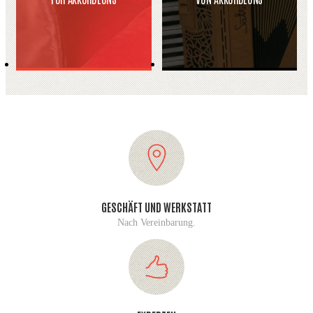
GESCHÄFT UND WERKSTATT
Nach Vereinbarung.