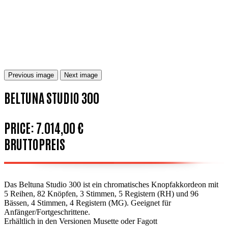
Previous image
Next image
BELTUNA STUDIO 300
PRICE:
7.014,00 €
BRUTTOPREIS
Das Beltuna Studio 300 ist ein chromatisches Knopfakkordeon mit
5 Reihen, 82 Knöpfen, 3 Stimmen, 5 Registern (RH) und 96
Bässen, 4 Stimmen, 4 Registern (MG). Geeignet für
Anfänger/Fortgeschrittene.
Erhältlich in den Versionen Musette oder Fagott