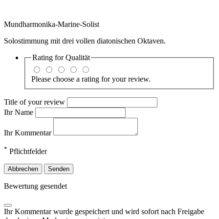
Mundharmonika-Marine-Solist
Solostimmung mit drei vollen diatonischen Oktaven.
Rating for
Qualität
Please choose a rating for your review.
Title of your review
Ihr Name
Ihr Kommentar
*
Pflichtfelder
Abbrechen
Senden
Bewertung gesendet
Ihr Kommentar wurde gespeichert und wird sofort nach Freigabe