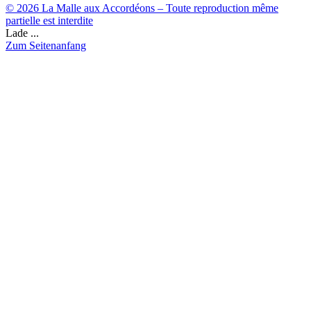
© 2026 La Malle aux Accordéons – Toute reproduction même
partielle est interdite
Lade ...
Zum Seitenanfang