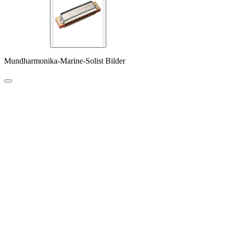
Mundharmonika-Marine-Solist Bilder