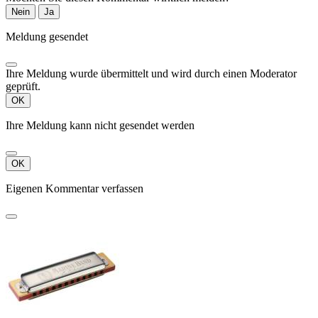
Nein
Ja
Meldung gesendet
Ihre Meldung wurde übermittelt und wird durch einen Moderator
geprüft.
OK
Ihre Meldung kann nicht gesendet werden
OK
Eigenen Kommentar verfassen