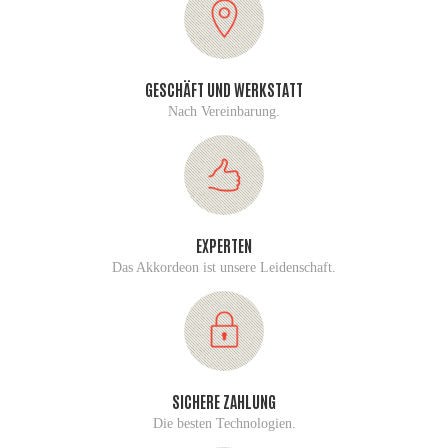
GESCHÄFT UND WERKSTATT
Nach Vereinbarung.
EXPERTEN
Das Akkordeon ist unsere Leidenschaft.
SICHERE ZAHLUNG
Die besten Technologien.