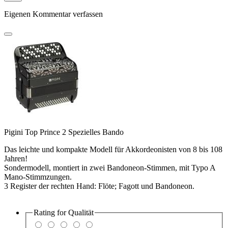
Eigenen Kommentar verfassen
Pigini Top Prince 2 Spezielles Bando
Das leichte und kompakte Modell für Akkordeonisten von 8 bis 108
Jahren!
Sondermodell, montiert in zwei Bandoneon-Stimmen, mit Typo A
Mano-Stimmzungen.
3 Register der rechten Hand: Flöte; Fagott und Bandoneon.
Rating for
Qualität