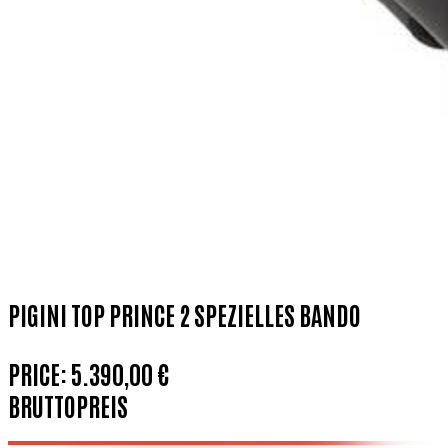
PIGINI TOP PRINCE 2 SPEZIELLES BANDO
PRICE:
5.390,00 €
BRUTTOPREIS