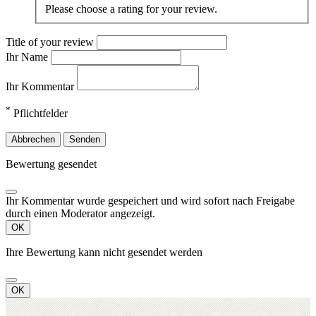
Please choose a rating for your review.
Title of your review
Ihr Name
Ihr Kommentar
*
Pflichtfelder
Abbrechen
Senden
Bewertung gesendet
Ihr Kommentar wurde gespeichert und wird sofort nach Freigabe
durch einen Moderator angezeigt.
OK
Ihre Bewertung kann nicht gesendet werden
OK