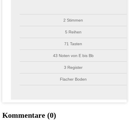
2 Stimmen
5 Reihen
71 Tasten
43 Noten von E bis Bb
3 Register
Flacher Boden
Kommentare (0)