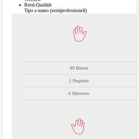
Reed-Qualität
Tipo a mano (semiprofessionell)
80 Bässe
1 Register
4 Stimmen