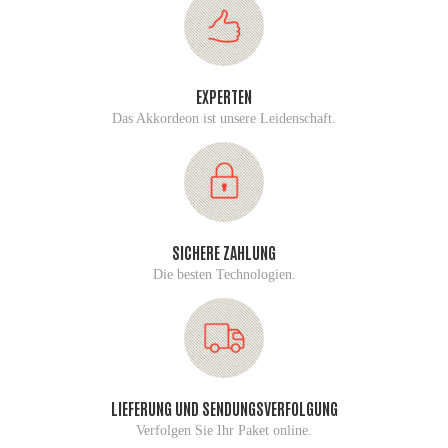
EXPERTEN
Das Akkordeon ist unsere Leidenschaft.
SICHERE ZAHLUNG
Die besten Technologien.
LIEFERUNG UND SENDUNGSVERFOLGUNG
Verfolgen Sie Ihr Paket online.