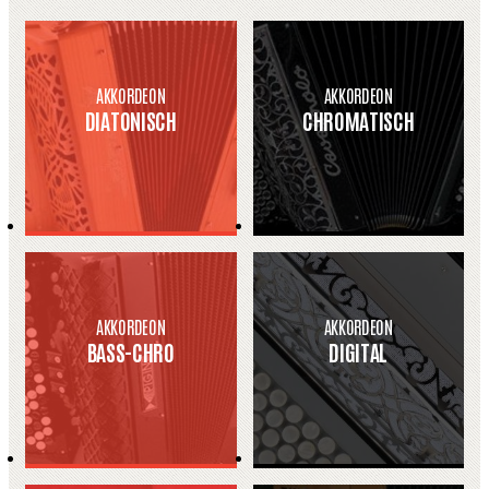
AKKORDEON
AKKORDEON
DIATONISCH
CHROMATISCH
AKKORDEON
AKKORDEON
BASS-CHRO
DIGITAL