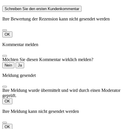
Schreiben Sie den ersten Kundenkommentar
Ihre Bewertung der Rezension kann nicht gesendet werden
OK
Kommentar melden
Möchten Sie diesen Kommentar wirklich melden?
Nein
Ja
Meldung gesendet
Ihre Meldung wurde übermittelt und wird durch einen Moderator
geprüft.
OK
Ihre Meldung kann nicht gesendet werden
OK