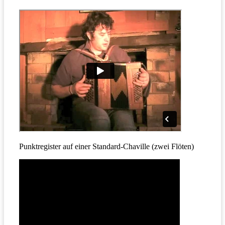
Punktregister auf einer Standard-Chaville (zwei Flöten)