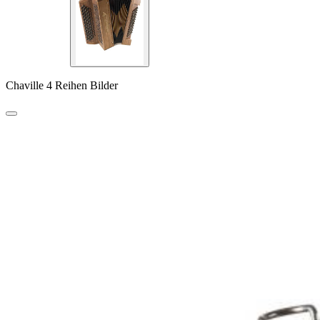
Chaville 4 Reihen Bilder