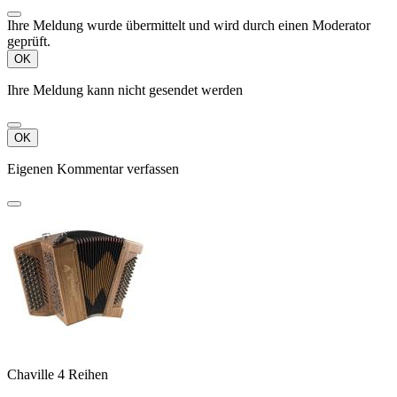
Ihre Meldung wurde übermittelt und wird durch einen Moderator
geprüft.
OK
Ihre Meldung kann nicht gesendet werden
OK
Eigenen Kommentar verfassen
Chaville 4 Reihen