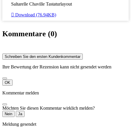
Saltarelle Chaville Tastaturlayout

Download (76.94KB)
Kommentare (0)
Schreiben Sie den ersten Kundenkommentar
Ihre Bewertung der Rezension kann nicht gesendet werden
OK
Kommentar melden
Möchten Sie diesen Kommentar wirklich melden?
Nein
Ja
Meldung gesendet