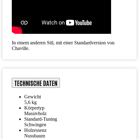
In einem anderen Stil, mit einer Standardversion von
Chaville.
TECHNISCHE DATEN
Gewicht
5,6 kg
Körpertyp
Massivholz
Standard-Tuning
Schwingen
Holzessenz
Nussbaum