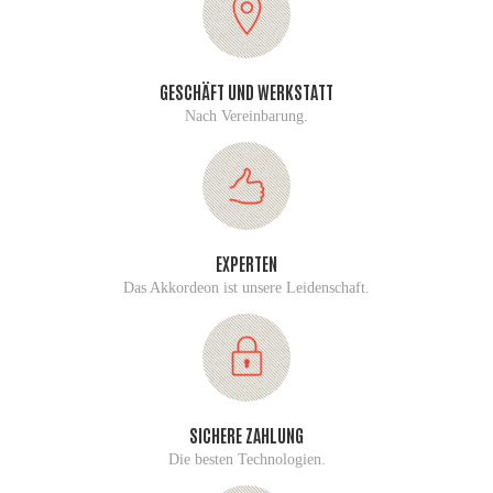
GESCHÄFT UND WERKSTATT
Nach Vereinbarung.
EXPERTEN
Das Akkordeon ist unsere Leidenschaft.
SICHERE ZAHLUNG
Die besten Technologien.