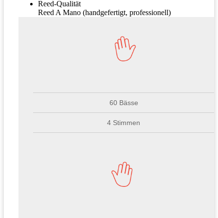
Reed-Qualität
Reed A Mano (handgefertigt, professionell)
60 Bässe
4 Stimmen