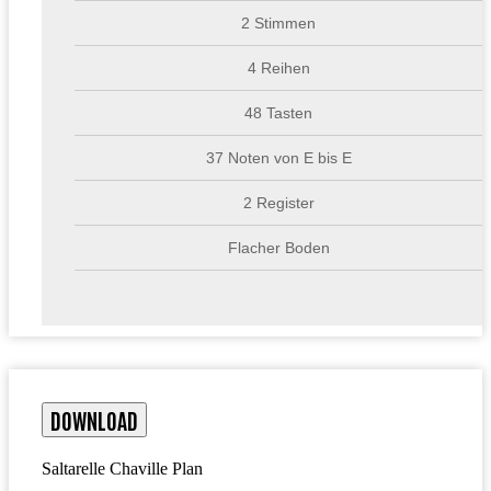
2 Stimmen
4 Reihen
48 Tasten
37 Noten von E bis E
2 Register
Flacher Boden
DOWNLOAD
Saltarelle Chaville Plan