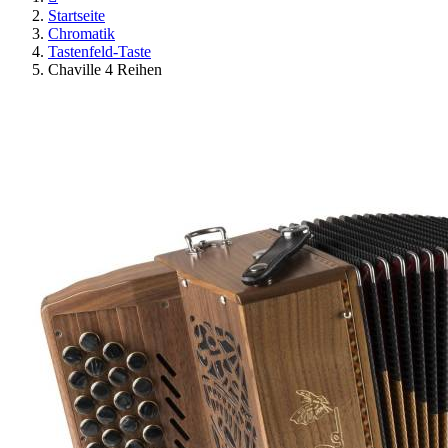
Startseite
Chromatik
Tastenfeld-Taste
Chaville 4 Reihen