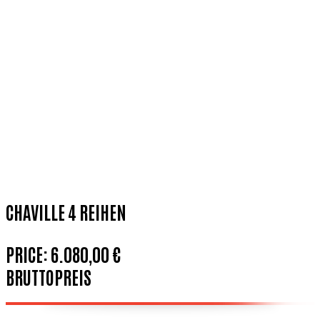
CHAVILLE 4 REIHEN
PRICE:
6.080,00 €
BRUTTOPREIS