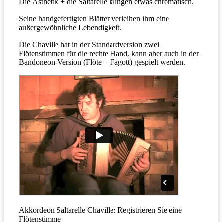
Die Ästhetik + die Saltarelle klingen etwas chromatisch.
Seine handgefertigten Blätter verleihen ihm eine
außergewöhnliche Lebendigkeit.
Die Chaville hat in der Standardversion zwei
Flötenstimmen für die rechte Hand, kann aber auch in der
Bandoneon-Version (Flöte + Fagott) gespielt werden.
Akkordeon Saltarelle Chaville: Registrieren Sie eine
Flötenstimme