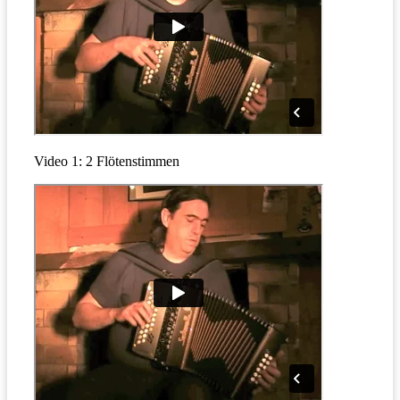
Video 1: 2 Flötenstimmen