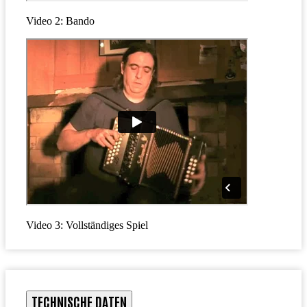
Video 2: Bando
Video 3: Vollständiges Spiel
TECHNISCHE DATEN