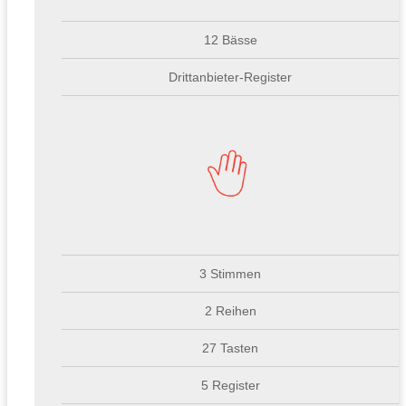
12 Bässe
Drittanbieter-Register
3 Stimmen
2 Reihen
27 Tasten
5 Register