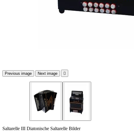
Previous image
Next image

Saltarelle III Diatonische Saltarelle Bilder