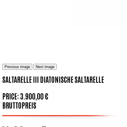
Previous image
Next image
SALTARELLE III DIATONISCHE SALTARELLE
PRICE:
3.900,00 €
BRUTTOPREIS