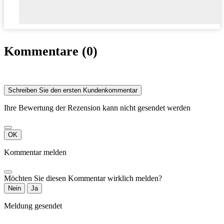
Kommentare (0)
Schreiben Sie den ersten Kundenkommentar
Ihre Bewertung der Rezension kann nicht gesendet werden
OK
Kommentar melden
Möchten Sie diesen Kommentar wirklich melden?
Nein
Ja
Meldung gesendet