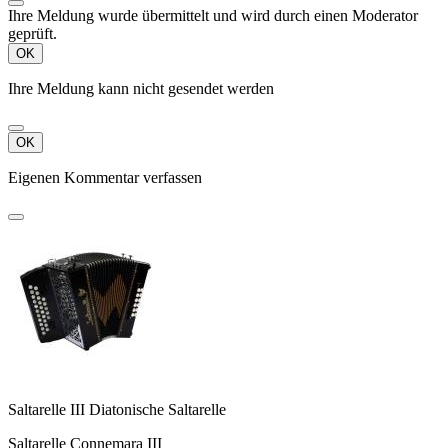
Ihre Meldung wurde übermittelt und wird durch einen Moderator
geprüft.
OK
Ihre Meldung kann nicht gesendet werden
OK
Eigenen Kommentar verfassen
Saltarelle III Diatonische Saltarelle
Saltarelle Connemara III